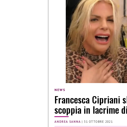
NEWS
Francesca Cipriani sb
scoppia in lacrime d
ANDREA SANNA
|
31 OTTOBRE 2021