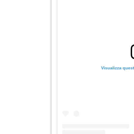
Visualizza ques