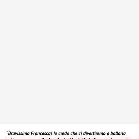
“Bravissima Francesca! Io credo che ci divertiremo a ballarla