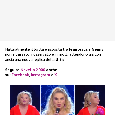
Naturalmente il botta e risposta tra
Francesca
e
Genny
non è passato inosservato e in molti attendono già con
ansia una nuova replica della
Urtis
.
Seguite
Novella 2000
anche
su:
Facebook
,
Instagram
e
X
.