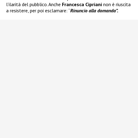
l’ilarità del pubblico. Anche
Francesca Cipriani
non è riuscita
a resistere, per poi esclamare: “
Rinuncio alla domanda”.