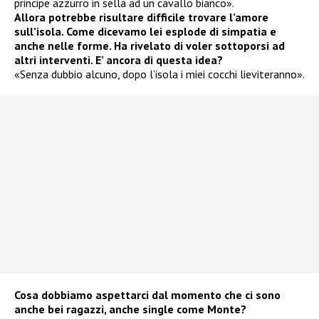
principe azzurro in sella ad un cavallo bianco».
Allora potrebbe risultare difficile trovare l’amore
sull’isola. Come dicevamo lei esplode di simpatia e
anche nelle forme. Ha rivelato di voler sottoporsi ad
altri interventi. E’ ancora di questa idea?
«Senza dubbio alcuno, dopo l’isola i miei cocchi lieviteranno».
Cosa dobbiamo aspettarci dal momento che ci sono
anche bei ragazzi, anche single come Monte?