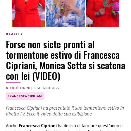
REALITY
Forse non siete pronti al
tormentone estivo di Francesca
Cipriani, Monica Setta si scatena
con lei (VIDEO)
NICOLÒ FIGINI
|
8 GIUGNO 2025
FRANCESCA CIPRIANI
Francesca Cipriani ha presentato il suo tormentone estivo in
diretta TV. Ecco il video della sua esibizione
Anche
Francesca Cipriani
ha deciso di lanciare quest’anno il