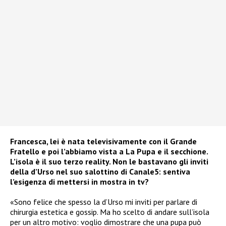
Francesca, lei è nata televisivamente con il Grande
Fratello e poi l’abbiamo vista a La Pupa e il secchione.
L’isola è il suo terzo reality. Non le bastavano gli inviti
della d’Urso nel suo salottino di Canale5: sentiva
l’esigenza di mettersi in mostra in tv?
«Sono felice che spesso la d’Urso mi inviti per parlare di
chirurgia estetica e gossip. Ma ho scelto di andare sull’isola
per un altro motivo: voglio dimostrare che una pupa può