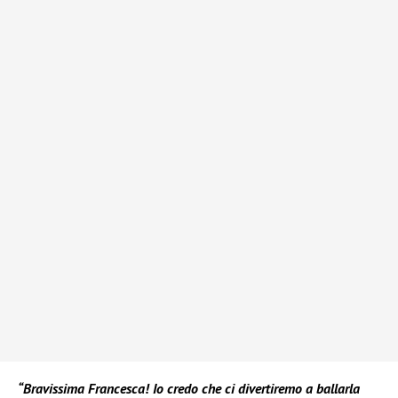
“Bravissima Francesca! Io credo che ci divertiremo a ballarla