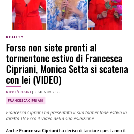
REALITY
Forse non siete pronti al
tormentone estivo di Francesca
Cipriani, Monica Setta si scatena
con lei (VIDEO)
NICOLÒ FIGINI
|
8 GIUGNO 2025
FRANCESCA CIPRIANI
Francesca Cipriani ha presentato il suo tormentone estivo in
diretta TV. Ecco il video della sua esibizione
Anche
Francesca Cipriani
ha deciso di lanciare quest’anno il