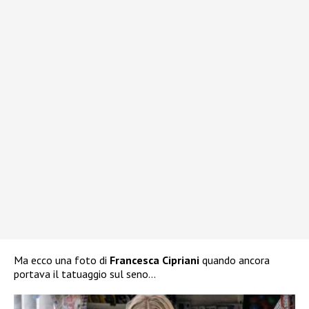
Ma ecco una foto di
Francesca Cipriani
quando ancora
portava il tatuaggio sul seno…