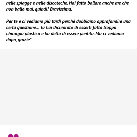
nelle spiagge e nelle discoteche. Hai fatto ballare anche me che
non ballo mai, quindi! Bravissima.
Per te e ci vediamo più tardi perché dobbiamo approfondire una
certa questione… Tu hai dichiarato di esserti fatta troppa
chirurgia plastica e ha detto di essere pentita. Ma ci vediamo
dopo, grazie”.