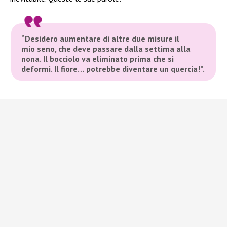
“Desidero aumentare di altre due misure il
mio seno, che deve passare dalla settima alla
nona. Il bocciolo va eliminato prima che si
deformi. Il fiore… potrebbe diventare un quercia!”.