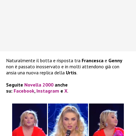
Naturalmente il botta e risposta tra
Francesca
e
Genny
non è passato inosservato e in molti attendono già con
ansia una nuova replica della
Urtis
.
Seguite
Novella 2000
anche
su:
Facebook
,
Instagram
e
X
.