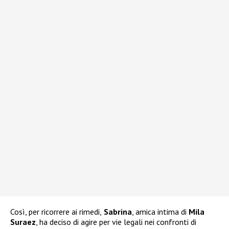
Così, per ricorrere ai rimedi,
Sabrina
, amica intima di
Mila
Suraez
, ha deciso di agire per vie legali nei confronti di