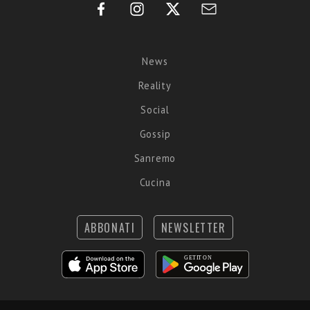
News
Reality
Social
Gossip
Sanremo
Cucina
ABBONATI
NEWSLETTER