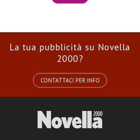
La tua pubblicità su Novella
2000?
CONTATTACI PER INFO