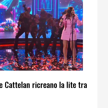
 Cattelan ricreano la lite tra