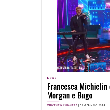
NEWS
Francesca Michielin e
Morgan e Bugo
VINCENZO CHIANESE
|
31 GENNAIO 2024