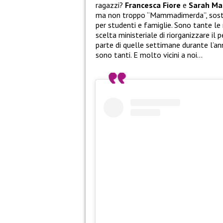
ragazzi?
Francesca Fiore
e
Sarah Ma
ma non troppo “Mammadimerda”, sosten
per studenti e famiglie. Sono tante le
scelta ministeriale di riorganizzare il 
parte di quelle settimane durante l’anno
sono tanti. E molto vicini a noi…