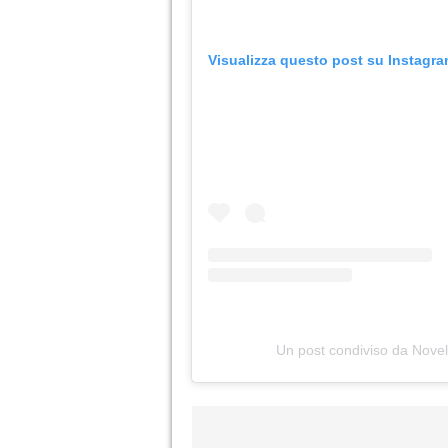
Visualizza questo post su Instagr
Un post condiviso da Novel