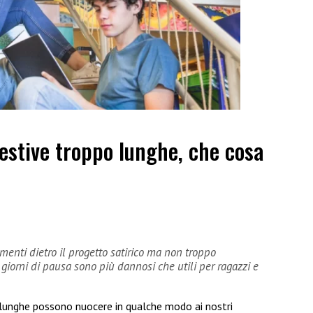
estive troppo lunghe, che cosa
menti dietro il progetto satirico ma non troppo
orni di pausa sono più dannosi che utili per ragazzi e
 lunghe possono nuocere in qualche modo ai nostri