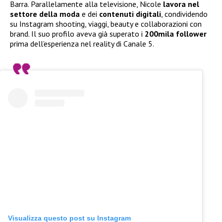
Barra. Parallelamente alla televisione, Nicole
lavora nel
settore della moda
e dei
contenuti digitali
, condividendo
su Instagram shooting, viaggi, beauty e collaborazioni con
brand. Il suo profilo aveva già superato i
200mila follower
prima dell’esperienza nel reality di Canale 5.
Visualizza questo post su Instagram