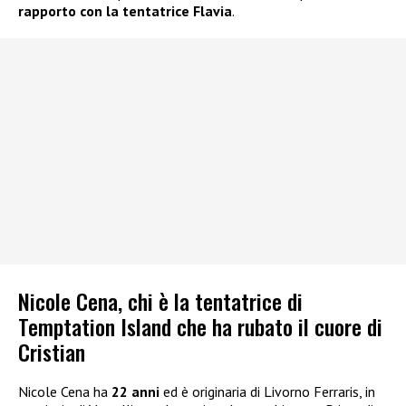
rapporto con la tentatrice Flavia
.
Nicole Cena, chi è la tentatrice di
Temptation Island che ha rubato il cuore di
Cristian
Nicole Cena ha
22 anni
ed è originaria di Livorno Ferraris, in