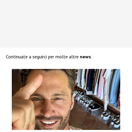
Continuate a seguirci per molte altre
news
.