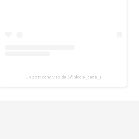
Un post condiviso da (@nicole_cena_)