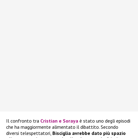
Il confronto tra
Cristian e Soraya
è stato uno degli episodi
che ha maggiormente alimentato il dibattito. Secondo
diversi telespettatori,
Bisciglia avrebbe dato più spazio