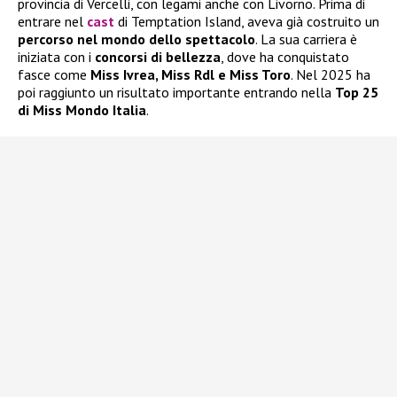
provincia di Vercelli, con legami anche con Livorno. Prima di
entrare nel
cast
di Temptation Island, aveva già costruito un
percorso nel mondo dello spettacolo
. La sua carriera è
iniziata con i
concorsi di bellezza
, dove ha conquistato
fasce come
Miss Ivrea, Miss Rdl e Miss Toro
. Nel 2025 ha
poi raggiunto un risultato importante entrando nella
Top 25
di Miss Mondo Italia
.