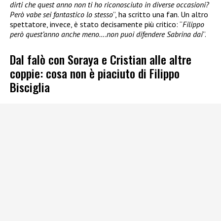
dirti che quest anno non ti ho riconosciuto in diverse occasioni?
Però vabe sei fantastico lo stesso
”, ha scritto una fan. Un altro
spettatore, invece, è stato decisamente più critico: “
Filippo
però quest’anno anche meno….non puoi difendere Sabrina dai
”.
Dal falò con Soraya e Cristian alle altre
coppie: cosa non è piaciuto di Filippo
Bisciglia