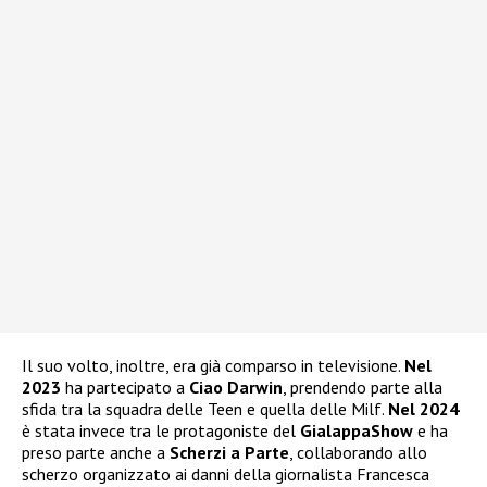
Il suo volto, inoltre, era già comparso in televisione.
Nel
2023
ha partecipato a
Ciao Darwin
, prendendo parte alla
sfida tra la squadra delle Teen e quella delle Milf.
Nel 2024
è stata invece tra le protagoniste del
GialappaShow
e ha
preso parte anche a
Scherzi a Parte
, collaborando allo
scherzo organizzato ai danni della giornalista Francesca