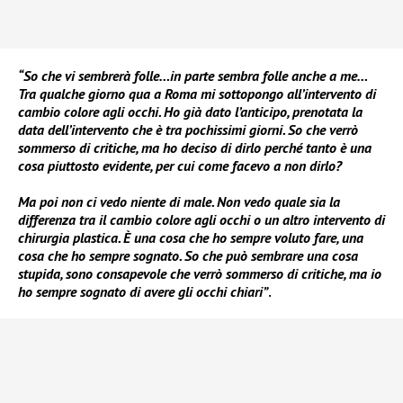
“So che vi sembrerà folle…in parte sembra folle anche a me…
Tra qualche giorno qua a Roma mi sottopongo all’intervento di
cambio colore agli occhi. Ho già dato l’anticipo, prenotata la
data dell’intervento che è tra pochissimi giorni. So che verrò
sommerso di critiche, ma ho deciso di dirlo perché tanto è una
cosa piuttosto evidente, per cui come facevo a non dirlo?
Ma poi non ci vedo niente di male. Non vedo quale sia la
differenza tra il cambio colore agli occhi o un altro intervento di
chirurgia plastica. È una cosa che ho sempre voluto fare, una
cosa che ho sempre sognato. So che può sembrare una cosa
stupida, sono consapevole che verrò sommerso di critiche, ma io
ho sempre sognato di avere gli occhi chiari”
.