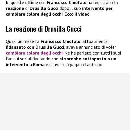
In queste ultime ore
Francesco Chiofalo
ha registrato la
reazione
di
Drusilla Gucci
dopo il suo
intervento per
cambiare colore degli occhi
. Ecco il
video
.
La reazione di Drusilla Gucci
Quasi un mese fa
Francesco Chiofalo
, attualmente
fidanzato con Drusilla Gucci
, aveva annunciato di voler
cambiare colore degli occhi
. Ne ha parlato con tutti i suoi
fan sui social rivelando che
si sarebbe sottoposto a un
intervento a Roma
e di aver già pagato l’anticipo: