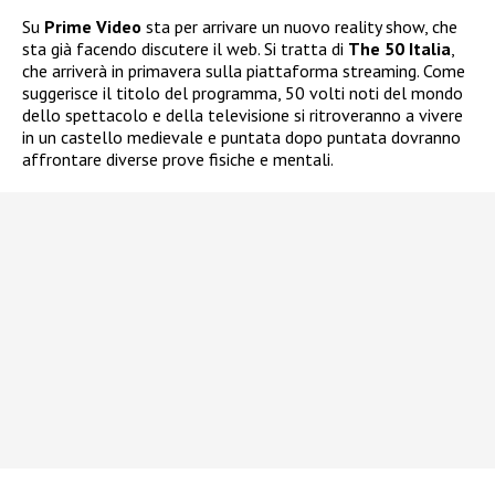
Su
Prime Video
sta per arrivare un nuovo reality show, che
sta già facendo discutere il web. Si tratta di
The 50 Italia
,
che arriverà in primavera sulla piattaforma streaming. Come
suggerisce il titolo del programma, 50 volti noti del mondo
dello spettacolo e della televisione si ritroveranno a vivere
in un castello medievale e puntata dopo puntata dovranno
affrontare diverse prove fisiche e mentali.