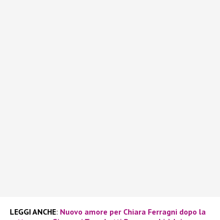
LEGGI ANCHE
:
Nuovo amore per Chiara Ferragni dopo la