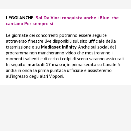
LEGGI ANCHE
:
Sal Da Vinci conquista anche i Blue, che
cantano Per sempre sì
Le giornate dei concorrenti potranno essere seguite
attraverso finestre live disponibili sul sito ufficiale della
trasmissione e su
Mediaset Infinity
. Anche sui social del
programma non mancheranno video che mostreranno i
momenti salienti e di certo i colpi di scena saranno assicurati.
In seguito,
martedì 17 marzo
, in prima serata su Canale 5
andrà in onda la prima puntata ufficiale e assisteremo
all’ingresso degli altri Vipponi.