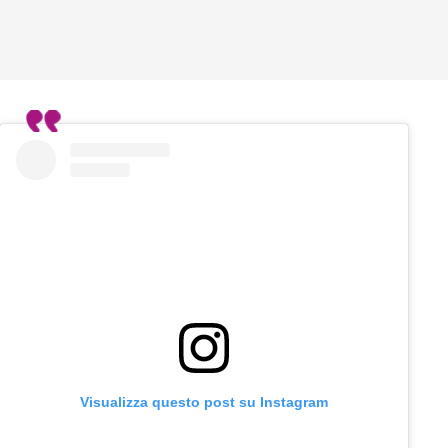
Visualizza questo post su Instagram