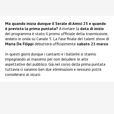
Ma quando inizia dunque il Serale di Amici 25 e quando
è prevista la prima puntata?
A rivelare la
data di inizio
del programma è stato il promo ufficiale della trasmissione,
andato in onda su Canale 5. La fase finale del talent show di
Maria De Filippi
debutterà ufficialmente
sabato 21 marzo
.
In questi giorni dunque i cantanti e i ballerini si stanno
impegnando al massimo per non deludere le alte
aspettative del pubblico. Già nel corso della prima puntata
tuttavia ci saranno ben due eliminazioni e nessuno potrà
considerarsi al sicuro.