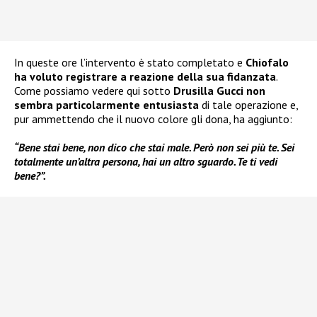
In queste ore l’intervento è stato completato e
Chiofalo
ha voluto registrare a reazione della sua fidanzata
.
Come possiamo vedere qui sotto
Drusilla Gucci non
sembra particolarmente entusiasta
di tale operazione e,
pur ammettendo che il nuovo colore gli dona, ha aggiunto:
“Bene stai bene, non dico che stai male. Però non sei più te. Sei
totalmente un’altra persona, hai un altro sguardo. Te ti vedi
bene?”.