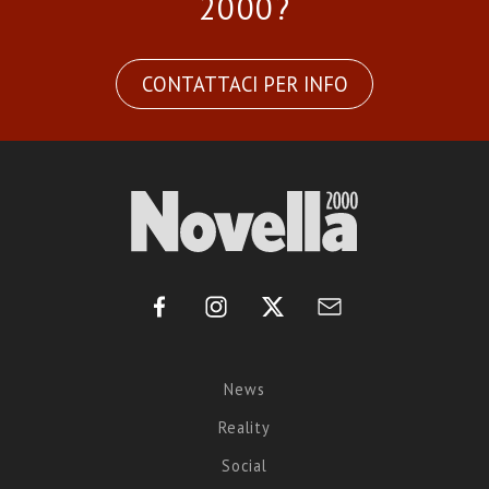
2000?
CONTATTACI PER INFO
News
Reality
Social