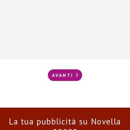
AVANTI
La tua pubblicità su Novella