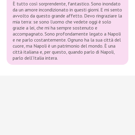
È tutto così sorprendente, fantastico. Sono inondato
da un amore incondizionato in questi giorni. E mi sento
avvolto da questo grande affetto. Devo ringraziare la
mia terra: se sono l’uomo che vedete oggi è solo
grazie a lei, che mi ha sempre sostenuto e
accompagnato. Sono profondamente legato a Napoli
e ne parlo costantemente. Ognuno ha la sua città del
cuore, ma Napoli è un patrimonio del mondo. È una
città italiana e, per questo, quando parlo di Napoli,
parlo dell’Italia intera.