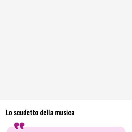
Lo scudetto della musica