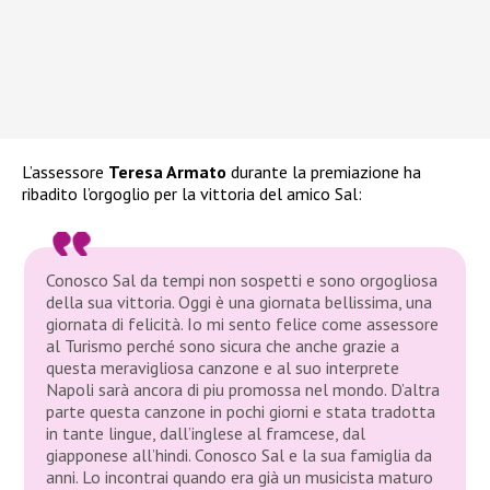
L’assessore
Teresa Armato
durante la premiazione ha
ribadito l’orgoglio per la vittoria del amico Sal:
Conosco Sal da tempi non sospetti e sono orgogliosa
della sua vittoria. Oggi è una giornata bellissima, una
giornata di felicità. Io mi sento felice come assessore
al Turismo perché sono sicura che anche grazie a
questa meravigliosa canzone e al suo interprete
Napoli sarà ancora di piu promossa nel mondo. D’altra
parte questa canzone in pochi giorni e stata tradotta
in tante lingue, dall’inglese al framcese, dal
giapponese all’hindi. Conosco Sal e la sua famiglia da
anni. Lo incontrai quando era già un musicista maturo