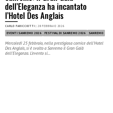
dell’Eleganza ha incantato
l’Hotel Des Anglais
CARLO FARICCIOTTI
|
28 FEBBRAIO 2026
EVENTI SANREMO 2026
FESTIVAL DI SANREMO 2026
SANREMO
Mercoledì 25 febbraio, nella prestigiosa cornice dell’Hotel
Des Anglais, si è svolto a Sanremo il Gran Galà
dell’Eleganza. L’evento si…