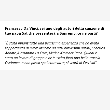
Francesco Da Vinci, sei uno degli autori della canzone di
tuo papà Sal che presenterà a Sanremo, ce ne parli?
“È stata innanzitutto una bellissima esperienza che ho avuto
l’opportunità di avere insieme ad altri bravissimi autori, Federica
Abbate, Alessandro La Cava, Merk e Kremont Itaca. Quindi è
stato un lavoro di gruppo e ne è uscita fuori una bella traccia.
Ovviamente non posso spoilerare altro, si vedrà al Festival”.