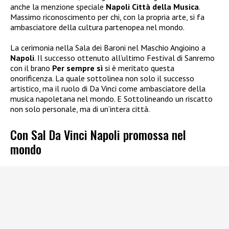
anche la menzione speciale
Napoli Città della Musica
.
Massimo riconoscimento per chi, con la propria arte, si fa
ambasciatore della cultura partenopea nel mondo.
La cerimonia nella Sala dei Baroni nel Maschio Angioino a
Napoli
. Il successo ottenuto all’ultimo Festival di Sanremo
con il brano
Per sempre sì
si è meritato questa
onorificenza. La quale sottolinea non solo il successo
artistico, ma il ruolo di Da Vinci come ambasciatore della
musica napoletana nel mondo. E Sottolineando un riscatto
non solo personale, ma di un’intera città.
Con Sal Da Vinci Napoli promossa nel
mondo