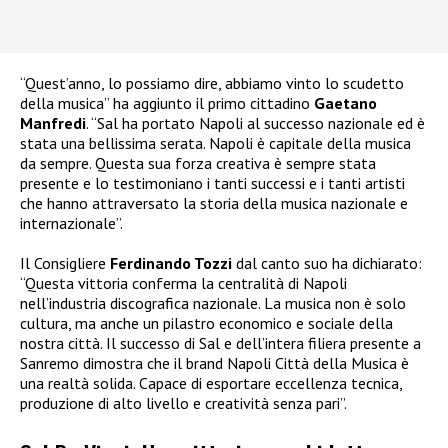
“Quest’anno, lo possiamo dire, abbiamo vinto lo scudetto
della musica” ha aggiunto il primo cittadino
Gaetano
Manfredi
. “Sal ha portato Napoli al successo nazionale ed è
stata una bellissima serata. Napoli è capitale della musica
da sempre. Questa sua forza creativa è sempre stata
presente e lo testimoniano i tanti successi e i tanti artisti
che hanno attraversato la storia della musica nazionale e
internazionale”.
Il Consigliere
Ferdinando Tozzi
dal canto suo ha dichiarato:
“Questa vittoria conferma la centralità di Napoli
nell’industria discografica nazionale. La musica non è solo
cultura, ma anche un pilastro economico e sociale della
nostra città. Il successo di Sal e dell’intera filiera presente a
Sanremo dimostra che il brand Napoli Città della Musica è
una realtà solida. Capace di esportare eccellenza tecnica,
produzione di alto livello e creatività senza pari”.