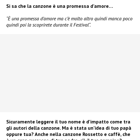
Si sa che la canzone è una promessa d’amore…
“È una promessa d’amore ma c’è molto altro quindi manca poco
quindi poi la scoprirete durante il Festival“.
Sicuramente leggere il tuo nome è d’impatto come tra
gli autori della canzone. Ma è stata un’idea di tuo papà
oppure tua? Anche nella canzone Rossetto e caffè, che