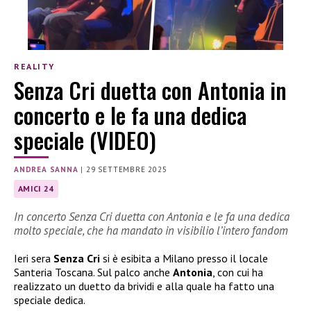
REALITY
Senza Cri duetta con Antonia in
concerto e le fa una dedica
speciale (VIDEO)
ANDREA SANNA
|
29 SETTEMBRE 2025
AMICI 24
In concerto Senza Cri duetta con Antonia e le fa una dedica
molto speciale, che ha mandato in visibilio l’intero fandom
Ieri sera
Senza Cri
si è esibita a Milano presso il locale
Santeria Toscana. Sul palco anche
Antonia
, con cui ha
realizzato un duetto da brividi e alla quale ha fatto una
speciale dedica.