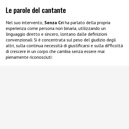
Le parole del cantante
Nel suo intervento,
Senza Cri
ha parlato della propria
esperienza come persona non binaria, utilizzando un
linguaggio diretto e sincero, lontano dalle definizioni
convenzionali. Si è concentrata sul peso del giudizio degli
altri, sulla continua necessità di giustificarsi e sulla difficoltà
di crescere in un corpo che cambia senza essere mai
pienamente riconosciuti: