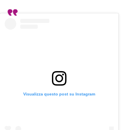
Visualizza questo post su Instagram