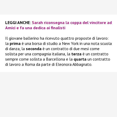
LEGGI ANCHE
:
Sarah riconsegna la coppa del vincitore ad
Amici e fa una dedica ai finalisti
Il giovane ballerino ha ricevuto quattro proposte di lavoro:
la
prima
è una borsa di studio a New York in una nota scuola
di danza, la
seconda
è un contratto di due mesi come
solista per una compagnia italiana, la
terza
è un contratto
sempre come solista a Barcellona e la
quarta
un contratto
di lavoro a Roma da parte di Eleonora Abbagnato.