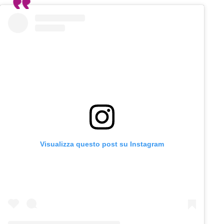
Visualizza questo post su Instagram