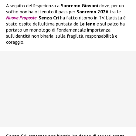
A seguito dell’esperienza a
Sanremo Giovani
dove, per un
soffio non ha ottenuto il pass per
Sanremo 2026
tra le
Nuove Proposte
,
Senza Cri
ha fatto ritorno in TV. L’artista è
stato ospite dell’ultima puntata de
Le Iene
e sul palco ha
portato un monologo di fondamentale importanza
sull’identità non binaria, sulla fragilità, responsabilità e
coraggio.