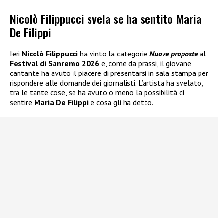
Nicolò Filippucci svela se ha sentito Maria
De Filippi
Ieri
Nicolò Filippucci
ha vinto la categorie
Nuove proposte
al
Festival di Sanremo 2026
e, come da prassi, il giovane
cantante ha avuto il piacere di presentarsi in sala stampa per
rispondere alle domande dei giornalisti. L’artista ha svelato,
tra le tante cose, se ha avuto o meno la possibilità di
sentire
Maria De Filippi
e cosa gli ha detto.