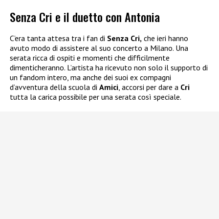
Senza Cri e il duetto con Antonia
C’era tanta attesa tra i fan di
Senza Cri,
che ieri hanno
avuto modo di assistere al suo concerto a Milano. Una
serata ricca di ospiti e momenti che difficilmente
dimenticheranno. L’artista ha ricevuto non solo il supporto di
un fandom intero, ma anche dei suoi ex compagni
d’avventura della scuola di
Amici
, accorsi per dare a
Cri
tutta la carica possibile per una serata così speciale.