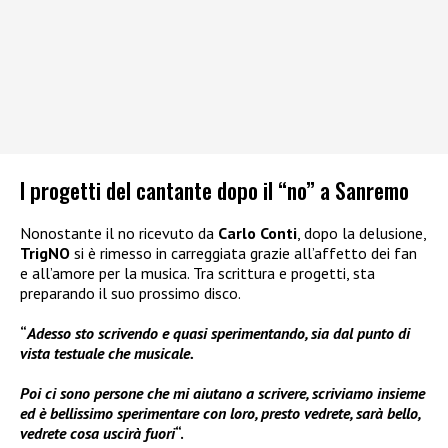
I progetti del cantante dopo il “no” a Sanremo
Nonostante il no ricevuto da
Carlo Conti
, dopo la delusione,
TrigNO
si è rimesso in carreggiata grazie all’affetto dei fan
e all’amore per la musica. Tra scrittura e progetti, sta
preparando il suo prossimo disco.
“
Adesso sto scrivendo e quasi sperimentando, sia dal punto di
vista testuale che musicale.
Poi ci sono persone che mi aiutano a scrivere, scriviamo insieme
ed è bellissimo sperimentare con loro, presto vedrete, sarà bello,
vedrete cosa uscirà fuori
“.