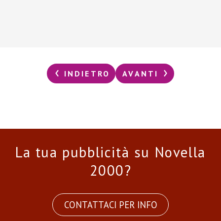
INDIETRO
AVANTI
La tua pubblicità su Novella
2000?
CONTATTACI PER INFO