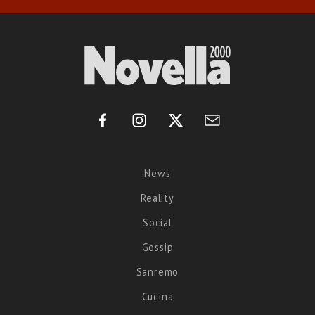
News
Reality
Social
Gossip
Sanremo
Cucina