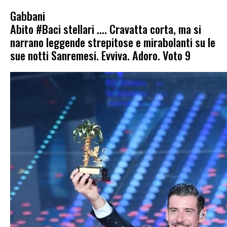
Gabbani
Abito #Baci stellari …. Cravatta corta, ma si
narrano leggende strepitose e mirabolanti su le
sue notti Sanremesi. Evviva. Adoro. Voto 9