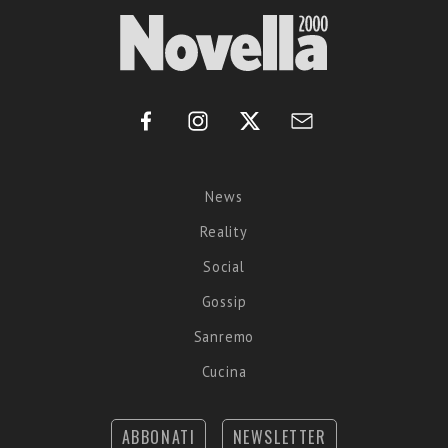
News
Reality
Social
Gossip
Sanremo
Cucina
ABBONATI
NEWSLETTER