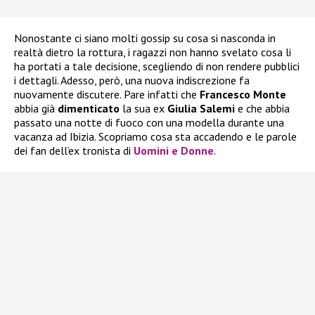
Nonostante ci siano molti gossip su cosa si nasconda in
realtà dietro la rottura, i ragazzi non hanno svelato cosa li
ha portati a tale decisione, scegliendo di non rendere pubblici
i dettagli. Adesso, però, una nuova indiscrezione fa
nuovamente discutere. Pare infatti che
Francesco Monte
abbia già
dimenticato
la sua ex
Giulia Salemi
e che abbia
passato una notte di fuoco con una modella durante una
vacanza ad Ibizia. Scopriamo cosa sta accadendo e le parole
dei fan dell’ex tronista di
Uomini e Donne
.