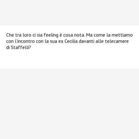
Che tra loro ci sia feeling è cosa nota. Ma come la mettiamo
con l’incontro con la sua ex Cecilia davanti alle telecamere
di Staffelli?