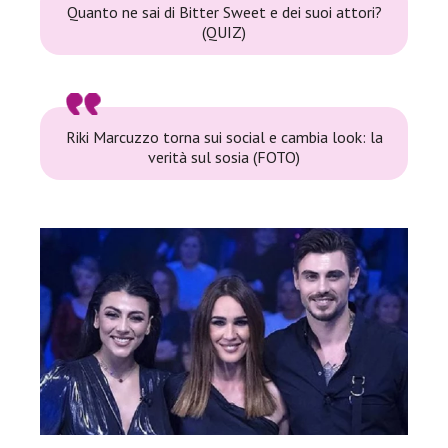
Quanto ne sai di Bitter Sweet e dei suoi attori?
(QUIZ)
Riki Marcuzzo torna sui social e cambia look: la
verità sul sosia (FOTO)