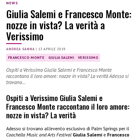
NEWS
Giulia Salemi e Francesco Monte:
nozze in vista? La verità a
Verissimo
ANDREA SANNA
|
13 APRILE 2019
FRANCESCO-MONTE
GIULIA SALEMI
VERISSIMO
Ospiti a Verissimo Giulia Salemi e Francesco Monte
raccontano il loro amore: nozze in vista? La verità Adesso si
trovano…
Ospiti a Verissimo Giulia Salemi e
Francesco Monte raccontano il loro amore:
nozze in vista? La verità
Adesso si trovano all’evento esclusivo di Palm Springs per il
Coachella Music and Arts Festival
Giulia Salemi
e
Francesco