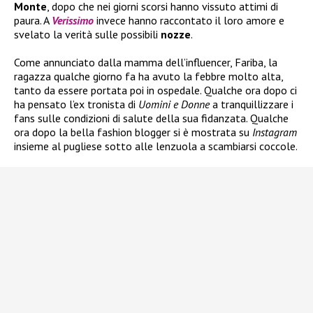
Monte
, dopo che nei giorni scorsi hanno vissuto attimi di
paura. A
Verissimo
invece hanno raccontato il loro amore e
svelato la verità sulle possibili
nozze
.
Come annunciato dalla mamma dell’influencer, Fariba, la
ragazza qualche giorno fa ha avuto la febbre molto alta,
tanto da essere portata poi in ospedale. Qualche ora dopo ci
ha pensato l’ex tronista di
Uomini e Donne
a tranquillizzare i
fans sulle condizioni di salute della sua fidanzata. Qualche
ora dopo la bella fashion blogger si è mostrata su
Instagram
insieme al pugliese sotto alle lenzuola a scambiarsi coccole.