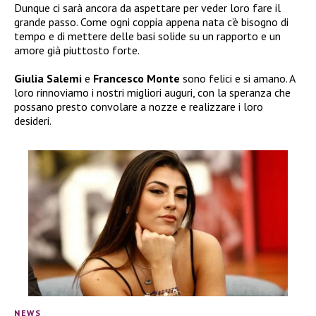
Dunque ci sarà ancora da aspettare per veder loro fare il
grande passo. Come ogni coppia appena nata c’è bisogno di
tempo e di mettere delle basi solide su un rapporto e un
amore già piuttosto forte.
Giulia Salemi
e
Francesco Monte
sono felici e si amano. A
loro rinnoviamo i nostri migliori auguri, con la speranza che
possano presto convolare a nozze e realizzare i loro
desideri.
NEWS