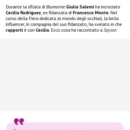
Durante la sfilata di
Blumarine
Giulia Salemi
ha incrociato
Cecilia Rodriguez
, ex fidanzata di
Francesco Monte
. Nel
corso della Fiera dedicata al mondo degli occhiali, la bella
influencer, in compagnia del suo fidanzato, ha svelato in che
rapporti
è con
Cecilia
. Ecco cosa ha raccontato a
Spysee
: