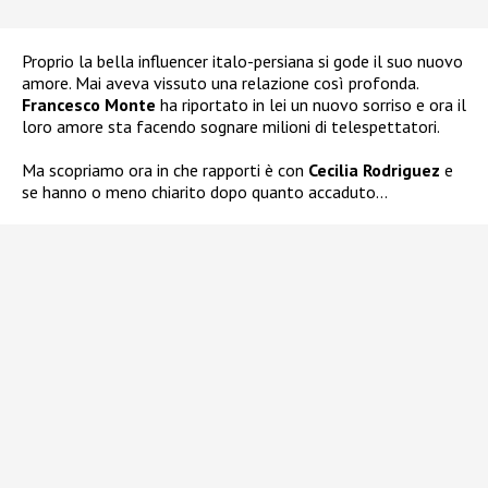
Proprio la bella influencer italo-persiana si gode il suo nuovo
amore. Mai aveva vissuto una relazione così profonda.
Francesco Monte
ha riportato in lei un nuovo sorriso e ora il
loro amore sta facendo sognare milioni di telespettatori.
Ma scopriamo ora in che rapporti è con
Cecilia Rodriguez
e
se hanno o meno chiarito dopo quanto accaduto…