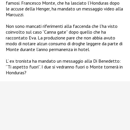
famosi. Francesco Monte, che ha lasciato l’Honduras dopo
le accuse della Henger, ha mandato un messaggio video alla
Marcuzzi.
Non sono mancati riferimenti alla faccenda che l’ha visto
coinvolto sul caso “Canna gate” dopo quello che ha
raccontato Eva. La produzione pare che non abbia avuto
modo di notare alcun consumo di droghe leggere da parte di
Monte durante l’anno permanenza in hotel.
L’ ex tronista ha mandato un messaggio alla Di Benedetto:
“Ti aspetto fuori”. I due si vedranno fuori o Monte tornerà in
Honduras?