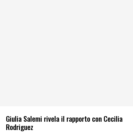
Giulia Salemi rivela il rapporto con Cecilia
Rodriguez