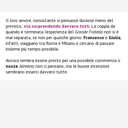
Il loro amore, nonostante si pensasse durasse meno del
previsto,
sta sorprendendo davvero tutti
. La coppia da
quando è terminata l’esperienza del
Grande Fratello
non si è
mai separata, se non per qualche giorno.
Francesco
e
Giulia
,
infatti, viaggiano tra Roma e Milano e cercano di passare
insieme più tempo possibile.
Ancora sembra essere presto per una possibile convivenza o
nozze
. Almeno non ci pensano, ma le buone intenzioni
sembrano esserci davvero tutte.