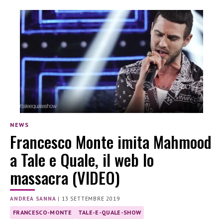
NEWS
Francesco Monte imita Mahmood
a Tale e Quale, il web lo
massacra (VIDEO)
ANDREA SANNA
|
13 SETTEMBRE 2019
FRANCESCO-MONTE
TALE-E-QUALE-SHOW