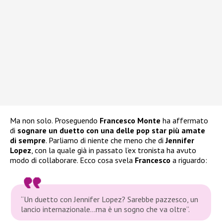
Ma non solo. Proseguendo
Francesco Monte
ha affermato
di
sognare un duetto con una delle pop star più amate
di sempre
. Parliamo di niente che meno che di
Jennifer
Lopez
, con la quale già in passato l’ex tronista ha avuto
modo di collaborare. Ecco cosa svela
Francesco
a riguardo:
“Un duetto con Jennifer Lopez? Sarebbe pazzesco, un
lancio internazionale…ma è un sogno che va oltre”.