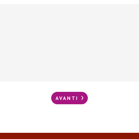
AVANTI