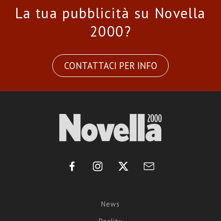
La tua pubblicità su Novella
2000?
CONTATTACI PER INFO
News