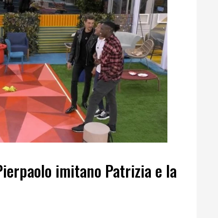
ierpaolo imitano Patrizia e la