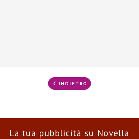
INDIETRO
La tua pubblicità su Novella