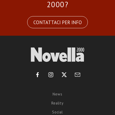
2000?
CONTATTACI PER INFO
News
Reality
Social