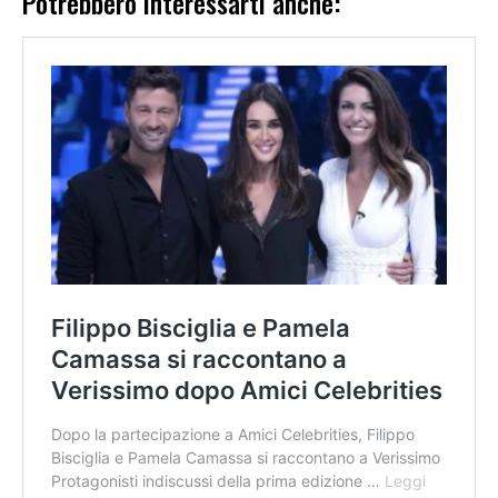
Potrebbero interessarti anche: