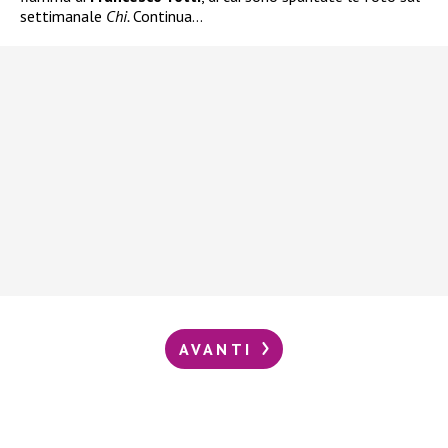
settimanale
Chi.
Continua…
AVANTI