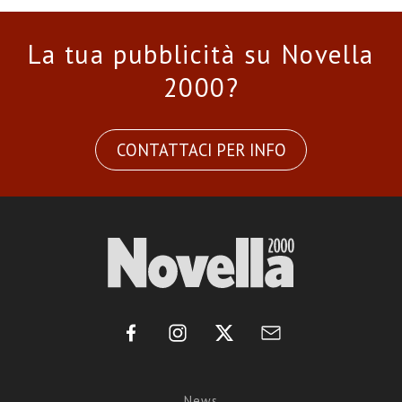
La tua pubblicità su Novella
2000?
CONTATTACI PER INFO
News