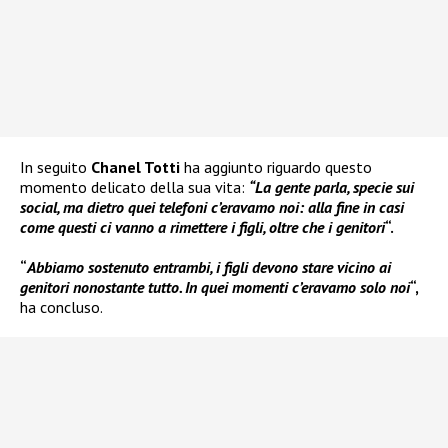
In seguito
Chanel Totti
ha aggiunto riguardo questo
momento delicato della sua vita:
“La gente parla, specie sui
social, ma dietro quei telefoni c’eravamo noi: alla fine in casi
come questi ci vanno a rimettere i figli, oltre che i genitori
“.
“
Abbiamo sostenuto entrambi, i figli devono stare vicino ai
genitori nonostante tutto. In quei momenti c’eravamo solo noi
“,
ha concluso.