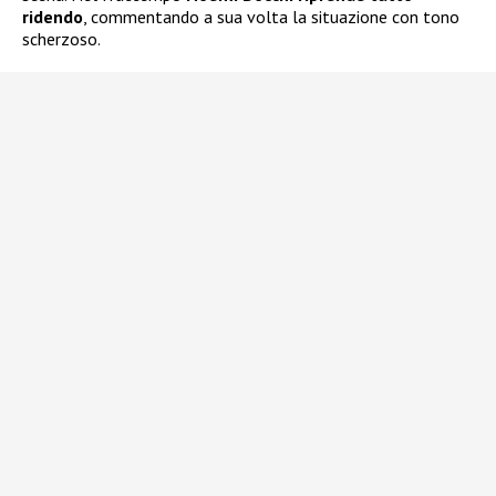
ridendo
, commentando a sua volta la situazione con tono
scherzoso.