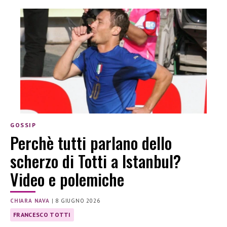
GOSSIP
Perchè tutti parlano dello
scherzo di Totti a Istanbul?
Video e polemiche
CHIARA NAVA
|
8 GIUGNO 2026
FRANCESCO TOTTI