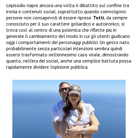
L’episodio riapre ancora una volta il dibattito sul confine tra
ironia e contenuti social, soprattutto quando coinvolgono
persone non consapevoli di essere riprese.
Totti
, da sempre
conosciuto per il suo carattere goliardico e autoironico, si
trova così al centro di una polemica che riflette più in
generale il cambiamento del modo in cui gli utenti giudicano
oggi i comportamenti dei personaggi pubblici. Un gesto nato
probabilmente senza particolari intenzioni sembra quindi
essersi trasformato nell’ennesimo caso virale, dimostrando
quanto, nell’era dei social, anche una semplice battuta possa
rapidamente dividere l’opinione pubblica.