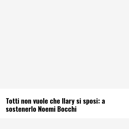
Totti non vuole che Ilary si sposi: a
sostenerlo Noemi Bocchi