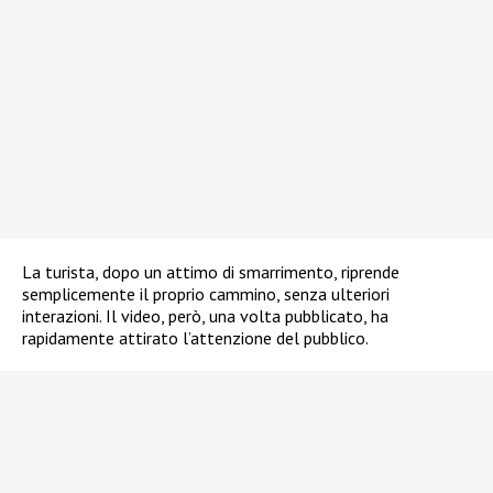
La turista, dopo un attimo di smarrimento, riprende
semplicemente il proprio cammino, senza ulteriori
interazioni. Il video, però, una volta pubblicato, ha
rapidamente attirato l’attenzione del pubblico.