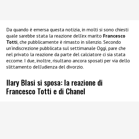
Da quando è emersa questa notizia, in molti si sono chiesti
quale sarebbe stata la reazione dell’ex marito
Francesco
Totti
, che pubblicamente è rimasto in silenzio. Secondo
un’indiscrezione pubblicata sul settimanale Oggi, pare che
nel privato la reazione da parte del calciatore ci sia stata
eccome. I due, inoltre, risultano ancora sposati per via dello
slittamento dell’udienza del divorzio.
Ilary Blasi si sposa: la reazione di
Francesco Totti e di Chanel