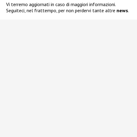
Vi terremo aggiornati in caso di maggiori informazioni.
Seguiteci, nel frattempo, per non perdervi tante altre
news
.