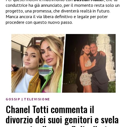
conduttrice ha già annunciato, per il momento resta solo un
progetto, una promessa, che diventerà realtà in futuro.
Manca ancora il via libera definitivo e legale per poter
procedere con questo nuovo passo.
GOSSIP
|
TELEVISIONE
Chanel Totti commenta il
divorzio dei suoi genitori e svela