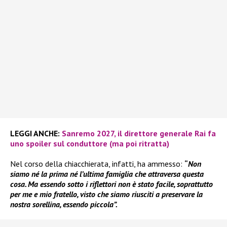
LEGGI ANCHE:
Sanremo 2027, il direttore generale Rai fa
uno spoiler sul conduttore (ma poi ritratta)
Nel corso della chiacchierata, infatti, ha ammesso:
“
Non
siamo né la prima né l’ultima famiglia che attraversa questa
cosa. Ma essendo sotto i riflettori non è stato facile, soprattutto
per me e mio fratello, visto che siamo riusciti a preservare la
nostra sorellina, essendo piccola”.