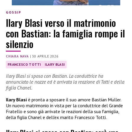
GOSSIP
Ilary Blasi verso il matrimonio
con Bastian: la famiglia rompe il
silenzio
CHIARA NAVA
|
30 APRILE 2026
FRANCESCO TOTTI
ILARY BLASI
Ilary Blasi si sposa con Bastian. La conduttrice ha
annunciato le nozze ed è arrivata la reazione di Totti e della
figlia Chanel.
Ilary Blasi
è pronta a sposare il suo amore Bastian Muller.
Un nuovo matrimonio in vista per la conduttrice del Grande
Fratello e sono già arrivate le reazioni della sua famiglia,
della figlia Chanel e dell’ex marito Francesco Totti.