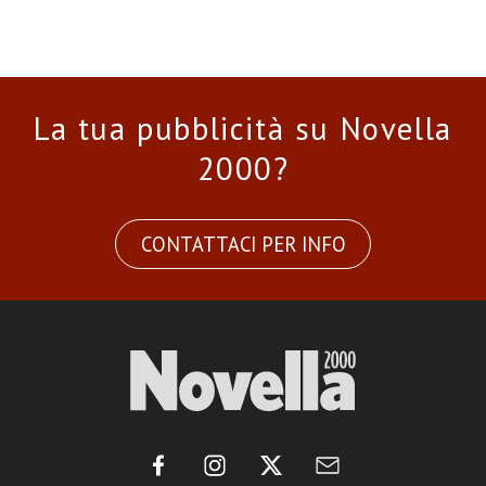
La tua pubblicità su Novella
2000?
CONTATTACI PER INFO