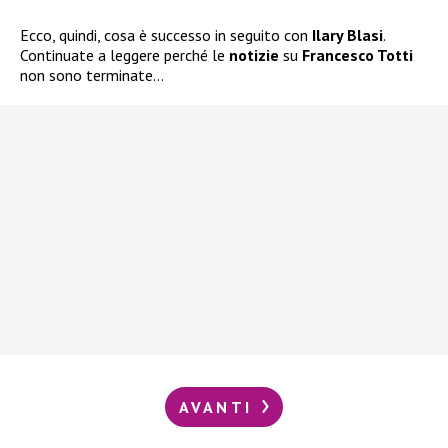
Ecco, quindi, cosa è successo in seguito con
Ilary Blasi
.
Continuate a leggere perché le
notizie
su
Francesco Totti
non sono terminate…
AVANTI