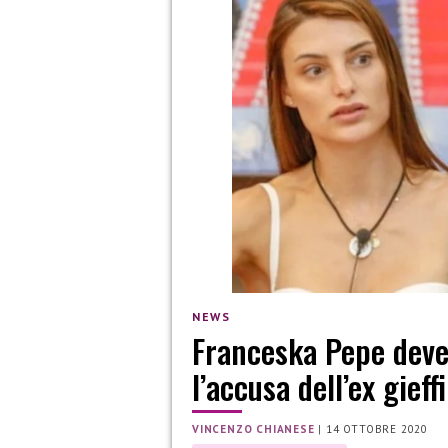
NEWS
Franceska Pepe deve 
l’accusa dell’ex gieff
VINCENZO CHIANESE
|
14 OTTOBRE 2020