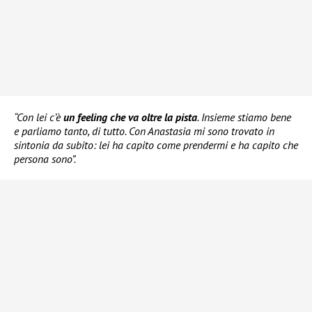
“Con lei c’è
un feeling che va oltre la pista
. Insieme stiamo bene
e parliamo tanto, di tutto. Con Anastasia mi sono trovato in
sintonia da subito: lei ha capito come prendermi e ha capito che
persona sono”.