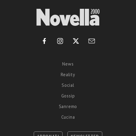
News
Reality
Social
Gossip
Sanremo
Cucina