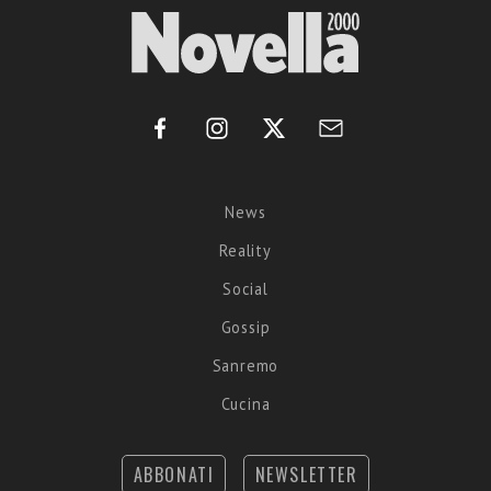
News
Reality
Social
Gossip
Sanremo
Cucina
ABBONATI
NEWSLETTER