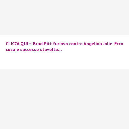
CLICCA QUI – Brad Pitt furioso contro Angelina Jolie. Ecco
cosa è successo stavolta…