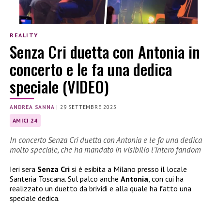
REALITY
Senza Cri duetta con Antonia in
concerto e le fa una dedica
speciale (VIDEO)
ANDREA SANNA
|
29 SETTEMBRE 2025
AMICI 24
In concerto Senza Cri duetta con Antonia e le fa una dedica
molto speciale, che ha mandato in visibilio l’intero fandom
Ieri sera
Senza Cri
si è esibita a Milano presso il locale
Santeria Toscana. Sul palco anche
Antonia
, con cui ha
realizzato un duetto da brividi e alla quale ha fatto una
speciale dedica.