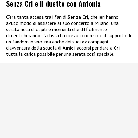
Senza Cri e il duetto con Antonia
C’era tanta attesa tra i fan di
Senza Cri,
che ieri hanno
avuto modo di assistere al suo concerto a Milano. Una
serata ricca di ospiti e momenti che difficilmente
dimenticheranno. L’artista ha ricevuto non solo il supporto di
un fandom intero, ma anche dei suoi ex compagni
d’avventura della scuola di
Amici
, accorsi per dare a
Cri
tutta la carica possibile per una serata così speciale.