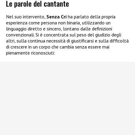
Le parole del cantante
Nel suo intervento,
Senza Cri
ha parlato della propria
esperienza come persona non binaria, utilizzando un
linguaggio diretto e sincero, lontano dalle definizioni
convenzionali. Si è concentrata sul peso del giudizio degli
altri, sulla continua necessità di giustificarsi e sulla difficoltà
di crescere in un corpo che cambia senza essere mai
pienamente riconosciuti: