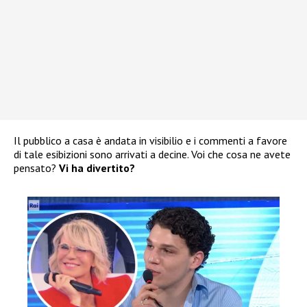
Il pubblico a casa è andata in visibilio e i commenti a favore
di tale esibizioni sono arrivati a decine. Voi che cosa ne avete
pensato?
Vi ha divertito?