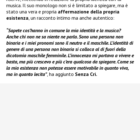
musica. Il suo monologo non si è limitato a spiegare, ma è
stato una vera e propria
affermazione della propria
esistenza
, un racconto intimo ma anche autentico:
“Sapete cos’hanno in comune la mia identità e la musica?
Anche chi non ne sa niente ne parla. Sono una persona non
binaria e i miei pronomi sono il neutro e il maschile. L’identità di
genere di una persona non binaria si colloca al di fuori della
dicotomia maschile femminile. L’innocenza mi portava a vivere e
basta, ma più crescevo e più c’era qualcosa da spiegare. Come se
la mia esistenza non potesse essere motivabile in quanto viva,
ma in quanto lecita”
, ha aggiunto
Senza Cri.