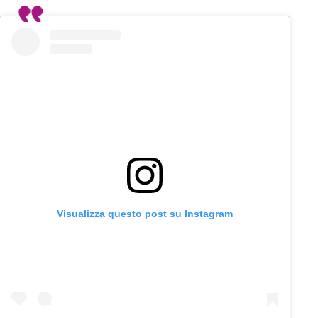
Visualizza questo post su Instagram