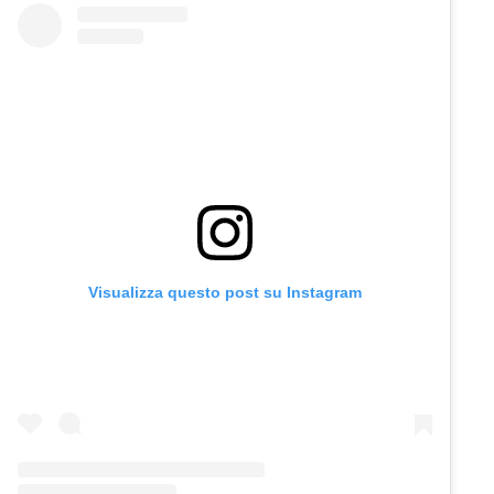
Visualizza questo post su Instagram