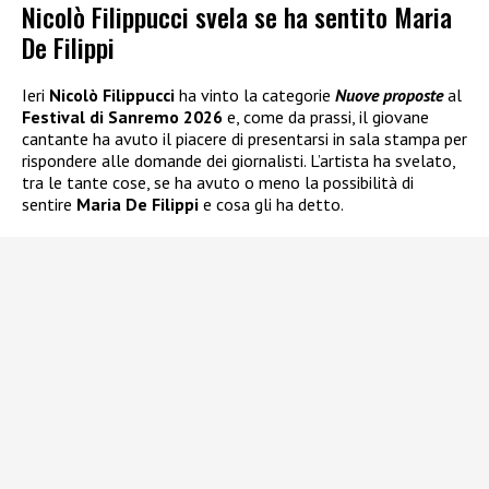
Nicolò Filippucci svela se ha sentito Maria
De Filippi
Ieri
Nicolò Filippucci
ha vinto la categorie
Nuove proposte
al
Festival di Sanremo 2026
e, come da prassi, il giovane
cantante ha avuto il piacere di presentarsi in sala stampa per
rispondere alle domande dei giornalisti. L’artista ha svelato,
tra le tante cose, se ha avuto o meno la possibilità di
sentire
Maria De Filippi
e cosa gli ha detto.