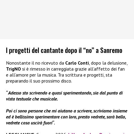
I progetti del cantante dopo il “no” a Sanremo
Nonostante il no ricevuto da
Carlo Conti
, dopo la delusione,
TrigNO
si è rimesso in carreggiata grazie all’affetto dei fan
e all’amore per la musica. Tra scrittura e progetti, sta
preparando il suo prossimo disco.
“
Adesso sto scrivendo e quasi sperimentando, sia dal punto di
vista testuale che musicale.
Poi ci sono persone che mi aiutano a scrivere, scriviamo insieme
ed è bellissimo sperimentare con loro, presto vedrete, sarà bello,
vedrete cosa uscirà fuori
“.