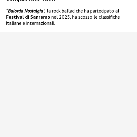
“Balorda Nostalgia”,
la rock ballad che ha partecipato al
Festival di Sanremo
nel 2025, ha scosso le classifiche
italiane e internazionali.