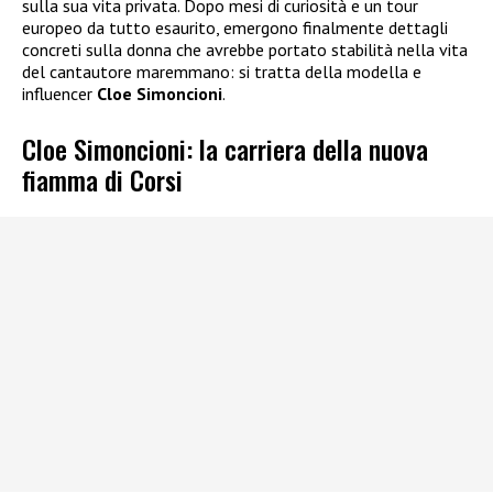
sulla sua vita privata. Dopo mesi di curiosità e un tour
europeo da tutto esaurito, emergono finalmente dettagli
concreti sulla donna che avrebbe portato stabilità nella vita
del cantautore maremmano: si tratta della modella e
influencer
Cloe Simoncioni
.
Cloe Simoncioni: la carriera della nuova
fiamma di Corsi