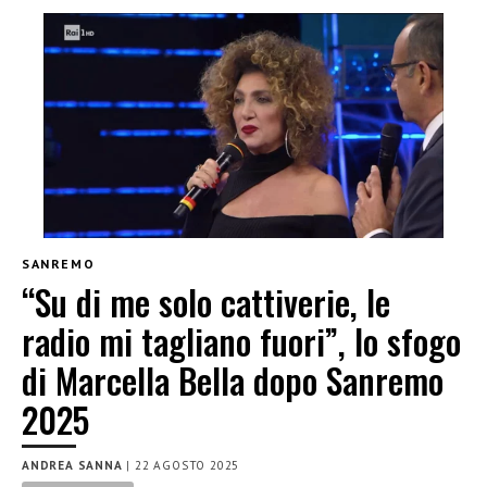
SANREMO
“Su di me solo cattiverie, le
radio mi tagliano fuori”, lo sfogo
di Marcella Bella dopo Sanremo
2025
ANDREA SANNA
|
22 AGOSTO 2025