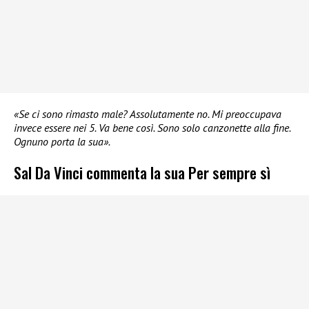
«Se ci sono rimasto male? Assolutamente no. Mi preoccupava
invece essere nei 5. Va bene così. Sono solo canzonette alla fine.
Ognuno porta la sua».
Sal Da Vinci commenta la sua Per sempre sì