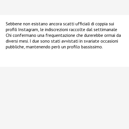
Sebbene non esistano ancora scatti ufficiali di coppia sui
profili Instagram, le indiscrezioni raccolte dal settimanale
Chi confermano una frequentazione che durerebbe ormai da
diversi mesi. I due sono stati avvistati in svariate occasioni
pubbliche, mantenendo però un profilo bassissimo.