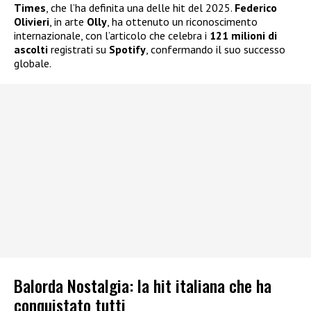
Times
, che l’ha definita una delle hit del 2025.
Federico
Olivieri
, in arte
Olly
, ha ottenuto un riconoscimento
internazionale, con l’articolo che celebra i
121 milioni di
ascolti
registrati su
Spotify
, confermando il suo successo
globale.
Balorda Nostalgia: la hit italiana che ha
conquistato tutti