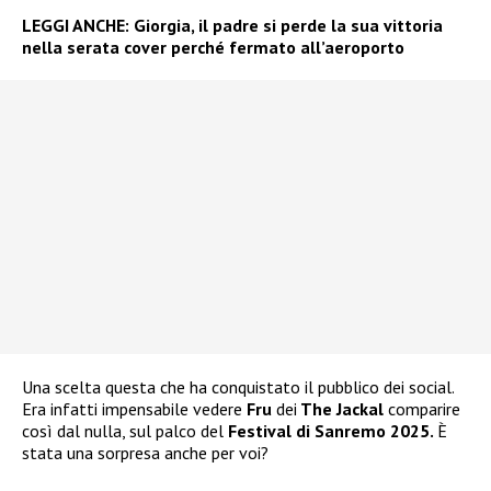
LEGGI ANCHE:
Giorgia, il padre si perde la sua vittoria
nella serata cover perché fermato all’aeroporto
Una scelta questa che ha conquistato il pubblico dei social.
Era infatti impensabile vedere
Fru
dei
The Jackal
comparire
così dal nulla, sul palco del
Festival di Sanremo 2025.
È
stata una sorpresa anche per voi?