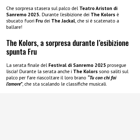
Che sorpresa stasera sul palco del
Teatro Ariston di
Sanremo 2025.
Durante l’esibizione dei
The Kolors
è
sbucato fuori
Fru
dei
The Jackal
, che si è scatenato a
ballare!
The Kolors, a sorpresa durante l’esibizione
spunta Fru
La serata finale del
Festival di Sanremo 2025
prosegue
liscia! Durante la serata anche i
The Kolors
sono saliti sul
palco per fare riascoltare il loro brano
“Tu con chi fai
l’amore”
, che sta scalando le classifiche musicali.