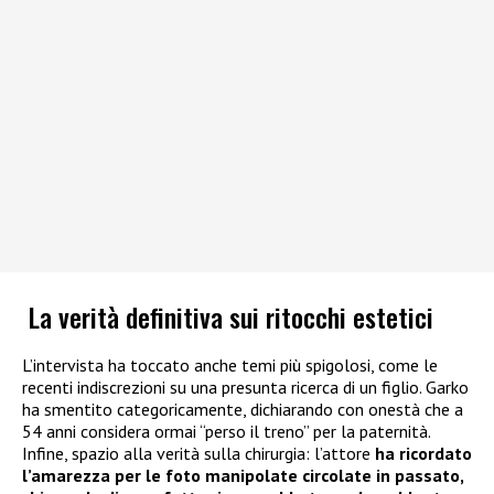
La verità definitiva sui ritocchi estetici
L’intervista ha toccato anche temi più spigolosi, come le
recenti indiscrezioni su una presunta ricerca di un figlio. Garko
ha smentito categoricamente, dichiarando con onestà che a
54 anni considera ormai “perso il treno” per la paternità.
Infine, spazio alla verità sulla chirurgia: l’attore
ha ricordato
l’amarezza per le foto manipolate circolate in passato,