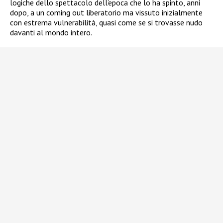
logiche dello spettacolo dell’epoca che lo ha spinto, anni
dopo, a un coming out liberatorio ma vissuto inizialmente
con estrema vulnerabilità, quasi come se si trovasse nudo
davanti al mondo intero.