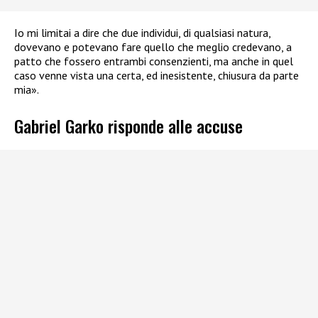
Io mi limitai a dire che due individui, di qualsiasi natura,
dovevano e potevano fare quello che meglio credevano, a
patto che fossero entrambi consenzienti, ma anche in quel
caso venne vista una certa, ed inesistente, chiusura da parte
mia».
Gabriel Garko risponde alle accuse