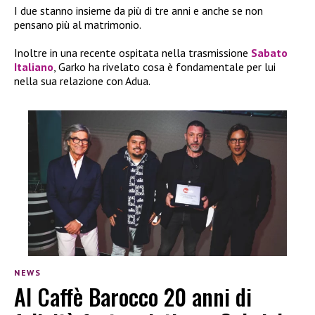
I due stanno insieme da più di tre anni e anche se non
pensano più al matrimonio.
Inoltre in una recente ospitata nella trasmissione
Sabato
Italiano
, Garko ha rivelato cosa è fondamentale per lui
nella sua relazione con Adua.
NEWS
Al Caffè Barocco 20 anni di