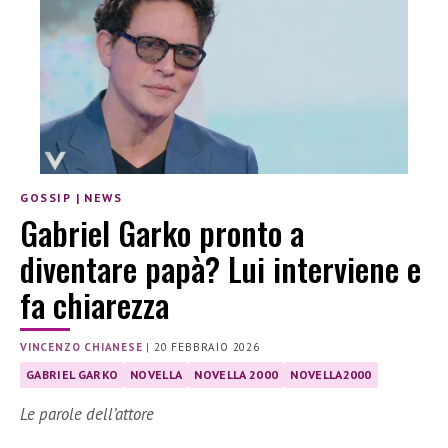
GOSSIP
|
NEWS
Gabriel Garko pronto a
diventare papà? Lui interviene e
fa chiarezza
VINCENZO CHIANESE
|
20 FEBBRAIO 2026
GABRIEL GARKO
NOVELLA
NOVELLA 2000
NOVELLA2000
Le parole dell’attore