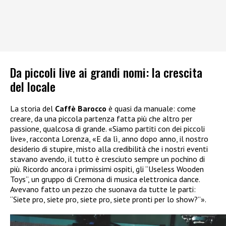
Da piccoli live ai grandi nomi: la crescita
del locale
La storia del
Caffè Barocco
è quasi da manuale: come
creare, da una piccola partenza fatta più che altro per
passione, qualcosa di grande. «Siamo partiti con dei piccoli
live», racconta Lorenza, «E da lì, anno dopo anno, il nostro
desiderio di stupire, misto alla credibilità che i nostri eventi
stavano avendo, il tutto è cresciuto sempre un pochino di
più. Ricordo ancora i primissimi ospiti, gli “Useless Wooden
Toys”, un gruppo di Cremona di musica elettronica dance.
Avevano fatto un pezzo che suonava da tutte le parti:
“Siete pro, siete pro, siete pro, siete pronti per lo show?”».