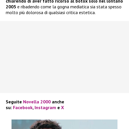
chiarendo di aver fatto ricorso al botox solo nel lontano
2005
e ribadendo come la gogna mediatica sia stata spesso
molto più dolorosa di qualsiasi critica estetica.
Seguite
Novella 2000
anche
su:
Facebook
,
Instagram
e
X