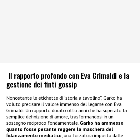
Il rapporto profondo con Eva Grimaldi e la
gestione dei finti gossip
Nonostante le etichette di “storia a tavolino”, Garko ha
voluto precisare il valore immenso del legame con Eva
Grimaldi. Un rapporto durato otto anni che ha superato la
semplice definizione di amore, trasformandosi in un
sostegno reciproco fondamentale.
Garko ha ammesso
quanto fosse pesante reggere la maschera del
fidanzamento mediatico
, una forzatura imposta dalle