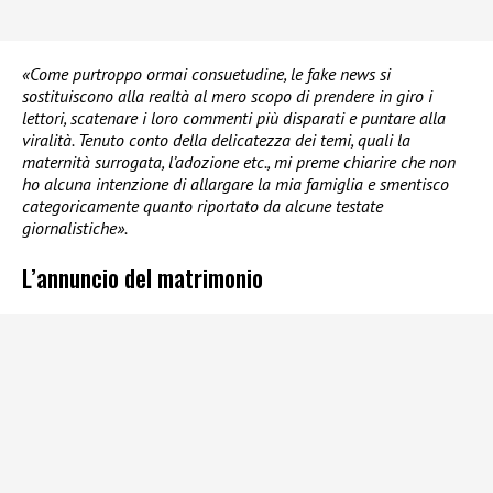
«Come purtroppo ormai consuetudine, le fake news si
sostituiscono alla realtà al mero scopo di prendere in giro i
lettori, scatenare i loro commenti più disparati e puntare alla
viralità. Tenuto conto della delicatezza dei temi, quali la
maternità surrogata, l’adozione etc., mi preme chiarire che non
ho alcuna intenzione di allargare la mia famiglia e smentisco
categoricamente quanto riportato da alcune testate
giornalistiche».
L’annuncio del matrimonio