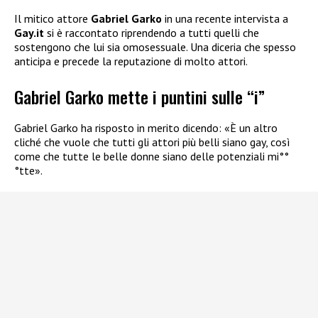
Il mitico attore
Gabriel Garko
in una recente intervista a
Gay.it
si è raccontato riprendendo a tutti quelli che
sostengono che lui sia omosessuale. Una diceria che spesso
anticipa e precede la reputazione di molto attori.
Gabriel Garko mette i puntini sulle “i”
Gabriel Garko ha risposto in merito dicendo: «È un altro
cliché che vuole che tutti gli attori più belli siano gay, così
come che tutte le belle donne siano delle potenziali mi°°
°tte».