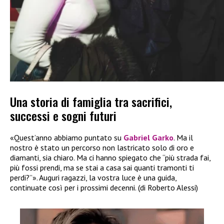
Una storia di famiglia tra sacrifici,
successi e sogni futuri
«Quest’anno abbiamo puntato su
Gabriel Garko
. Ma il
nostro è stato un percorso non lastricato solo di oro e
diamanti, sia chiaro. Ma ci hanno spiegato che “più strada fai,
più fossi prendi, ma se stai a casa sai quanti tramonti ti
perdi?”». Auguri ragazzi, la vostra luce è una guida,
continuate così per i prossimi decenni. (di Roberto Alessi)