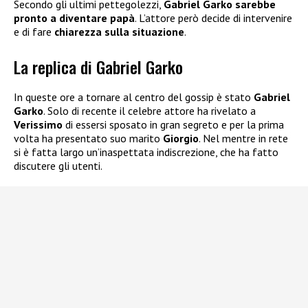
Secondo gli ultimi pettegolezzi,
Gabriel Garko sarebbe
pronto a diventare papà
. L’attore però decide di intervenire
e di fare
chiarezza sulla situazione
.
La replica di Gabriel Garko
In queste ore a tornare al centro del gossip è stato
Gabriel
Garko
. Solo di recente il celebre attore ha rivelato a
Verissimo
di essersi sposato in gran segreto e per la prima
volta ha presentato suo marito
Giorgio
. Nel mentre in rete
si è fatta largo un’inaspettata indiscrezione, che ha fatto
discutere gli utenti.