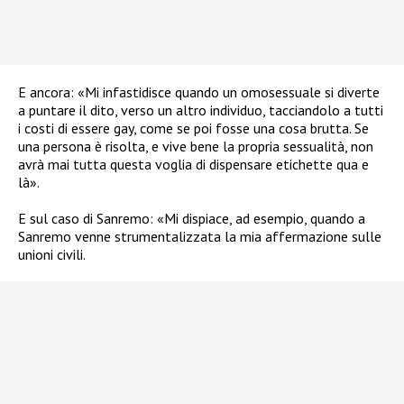
E ancora: «Mi infastidisce quando un omosessuale si diverte
a puntare il dito, verso un altro individuo, tacciandolo a tutti
i costi di essere gay, come se poi fosse una cosa brutta. Se
una persona è risolta, e vive bene la propria sessualità, non
avrà mai tutta questa voglia di dispensare etichette qua e
là».
E sul caso di Sanremo: «Mi dispiace, ad esempio, quando a
Sanremo venne strumentalizzata la mia affermazione sulle
unioni civili.