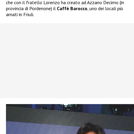
che con il fratello Lorenzo ha creato ad Azzano Decimo (in
provincia di Pordenone) il
Caffè Barocco
, uno dei locali più
amati in Friuli.