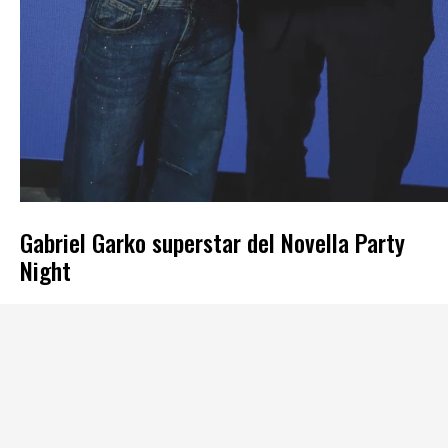
Gabriel Garko superstar del Novella Party
Night