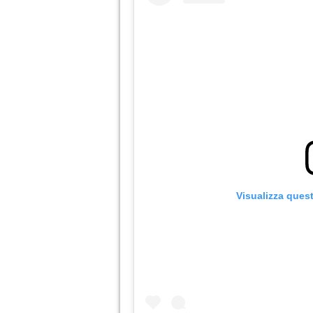
Visualizza ques