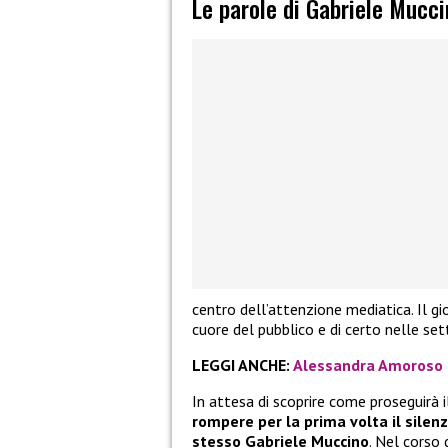
Le parole di Gabriele Mucci
centro dell’attenzione mediatica. Il g
cuore del pubblico e di certo nelle set
LEGGI ANCHE:
Alessandra Amoroso r
In attesa di scoprire come proseguirà 
rompere per la prima volta il silenz
stesso Gabriele Muccino
. Nel corso 