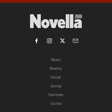
News
Reality
Social
Gossip
Sanremo
Cucina