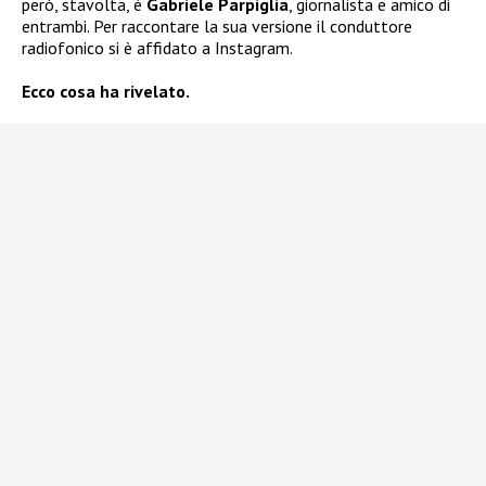
però, stavolta, è
Gabriele Parpiglia
, giornalista e amico di
entrambi. Per raccontare la sua versione il conduttore
radiofonico si è affidato a Instagram.
Ecco cosa ha rivelato.