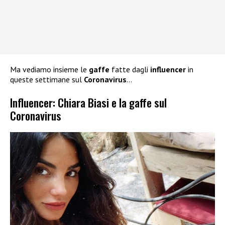
Ma vediamo insieme le
gaffe
fatte dagli
influencer
in
queste settimane sul
Coronavirus
…
Influencer: Chiara Biasi e la gaffe sul
Coronavirus