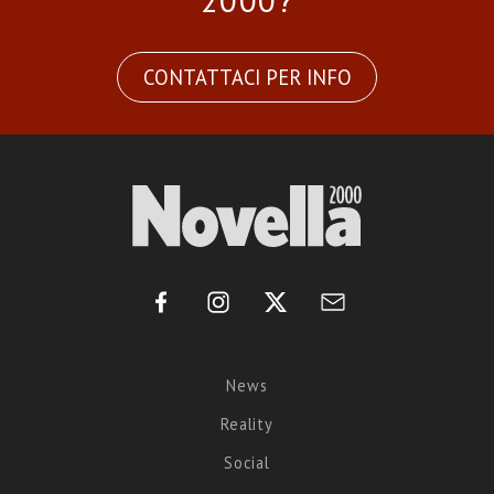
2000?
CONTATTACI PER INFO
News
Reality
Social