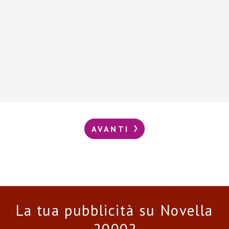
AVANTI
La tua pubblicità su Novella