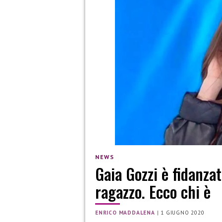
NEWS
Gaia Gozzi è fidanzat
ragazzo. Ecco chi è
ENRICO MADDALENA
|
1 GIUGNO 2020