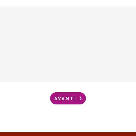
AVANTI