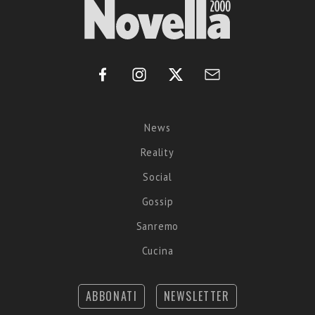
News
Reality
Social
Gossip
Sanremo
Cucina
ABBONATI
NEWSLETTER