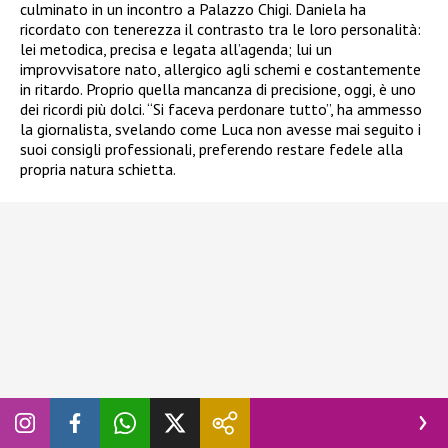
culminato in un incontro a Palazzo Chigi. Daniela ha
ricordato con tenerezza il contrasto tra le loro personalità:
lei metodica, precisa e legata all’agenda; lui un
improvvisatore nato, allergico agli schemi e costantemente
in ritardo. Proprio quella mancanza di precisione, oggi, è uno
dei ricordi più dolci. “Si faceva perdonare tutto”, ha ammesso
la giornalista, svelando come Luca non avesse mai seguito i
suoi consigli professionali, preferendo restare fedele alla
propria natura schietta.