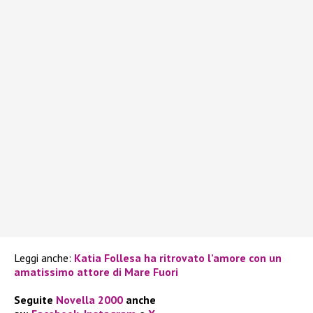
Leggi anche:
Katia Follesa ha ritrovato l’amore con un
amatissimo attore di Mare Fuori
Seguite
Novella 2000
anche