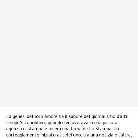
La genesi del loro amore ha il sapore del giornalismo d’altri
tempi. Si conobbero quando lei lavorava in una piccola
agenzia di stampa e lui era una firma de La Stampa. Un
corteggiamento iniziato al telefono, tra una notizia e l’altra,