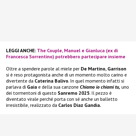
LEGGI ANCHE:
The Couple, Manuel e Gianluca (ex di
Francesca Sorrentino) potrebbero partecipare insieme
Oltre a spendere parole al miele per
De Martino, Garrison
si è reso protagonista anche di un momento molto carino e
divertente da
Caterina Balivo
. In quel momento infatti si
parlava di
Gaia
e della sua canzone
Chiamo io chiami tu,
uno
dei tormentoni di questo
Sanremo 2025
. Il pezzo è
diventato virale perché porta con sé anche un balletto
irresistibile, realizzato da
Carlos Diaz Gandia.