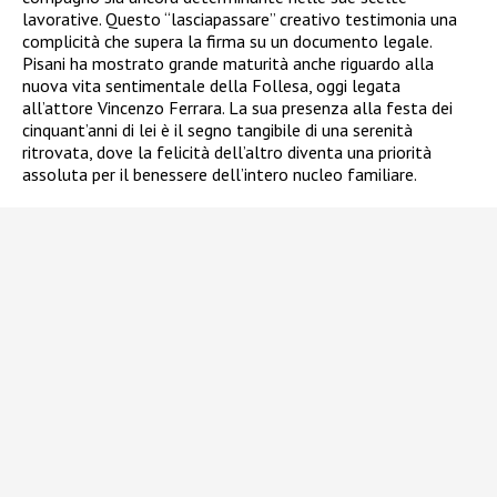
lavorative. Questo “lasciapassare” creativo testimonia una
complicità che supera la firma su un documento legale.
Pisani ha mostrato grande maturità anche riguardo alla
nuova vita sentimentale della Follesa, oggi legata
all’attore Vincenzo Ferrara. La sua presenza alla festa dei
cinquant’anni di lei è il segno tangibile di una serenità
ritrovata, dove la felicità dell’altro diventa una priorità
assoluta per il benessere dell’intero nucleo familiare.