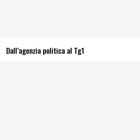
Dall’agenzia politica al Tg1