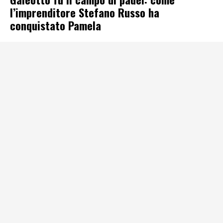
l’imprenditore Stefano Russo ha
conquistato Pamela