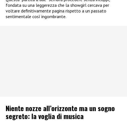
fondata su una leggerezza che la showgirl cercava per
voltare definitivamente pagina rispetto a un passato
sentimentale così ingombrante.
Niente nozze all’orizzonte ma un sogno
segreto: la voglia di musica