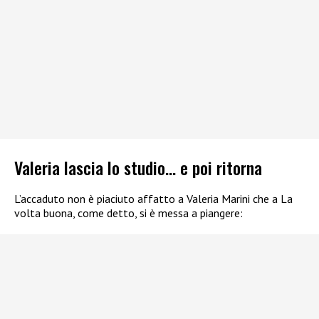
Valeria lascia lo studio… e poi ritorna
L’accaduto non è piaciuto affatto a Valeria Marini che a La
volta buona, come detto, si è messa a piangere: