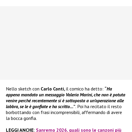
Nello sketch con
Carlo Conti,
il comico ha detto:
“
Ha
appena mandato un messaggio Valeria Marini, che non è potuta
venire perché recentemente si è sottoposta a un’operazione alle
labbra, se le è gonfiate e ha scritto…
”
. Poi ha recitato il resto
borbottando con frasi incomprensibili, affermando di avere
la bocca gonfia.
LEGGI ANCHE
:
Sanremo 2026, quali sono le canzoni più