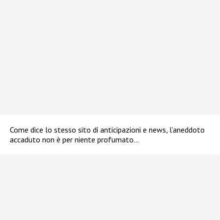
Come dice lo stesso sito di anticipazioni e news, l’aneddoto
accaduto non è per niente profumato…