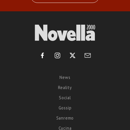
News
Reality
Social
Gossip
Sanremo
Cucina