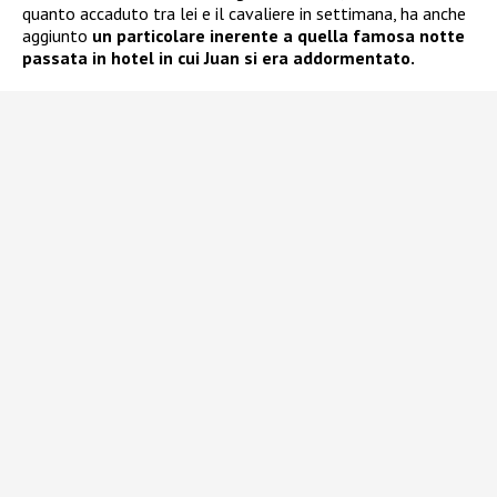
quanto accaduto tra lei e il cavaliere in settimana, ha anche
aggiunto
un particolare inerente a quella famosa notte
passata in hotel in cui Juan si era addormentato.