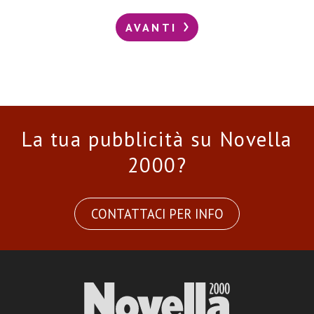
AVANTI
La tua pubblicità su Novella
2000?
CONTATTACI PER INFO