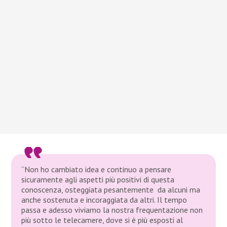
“Non ho cambiato idea e continuo a pensare
sicuramente agli aspetti più positivi di questa
conoscenza, osteggiata pesantemente da alcuni ma
anche sostenuta e incoraggiata da altri. Il tempo
passa e adesso viviamo la nostra frequentazione non
più sotto le telecamere, dove si è più esposti al