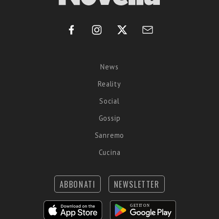
News
Reality
Social
Gossip
Sanremo
Cucina
ABBONATI
NEWSLETTER