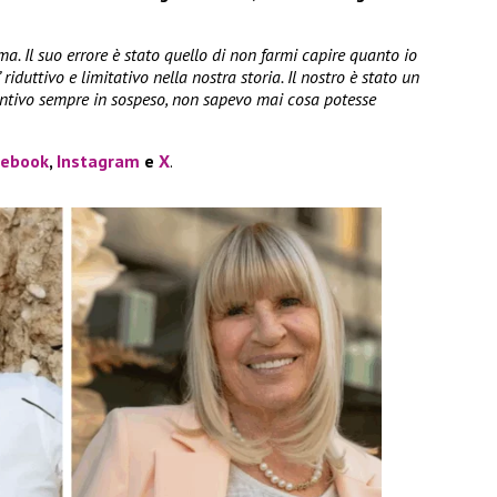
ma. Il suo errore è stato quello di non farmi capire quanto io
 riduttivo e limitativo nella nostra storia. Il nostro è stato un
ntivo sempre in sospeso, non sapevo mai cosa potesse
cebook
,
Instagram
e
X
.