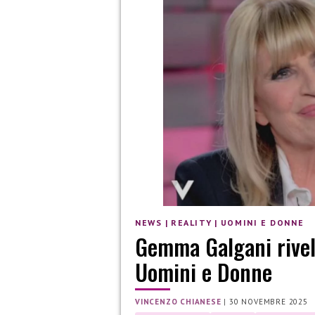
NEWS
|
REALITY
|
UOMINI E DONNE
Gemma Galgani rivel
Uomini e Donne
VINCENZO CHIANESE
|
30 NOVEMBRE 2025