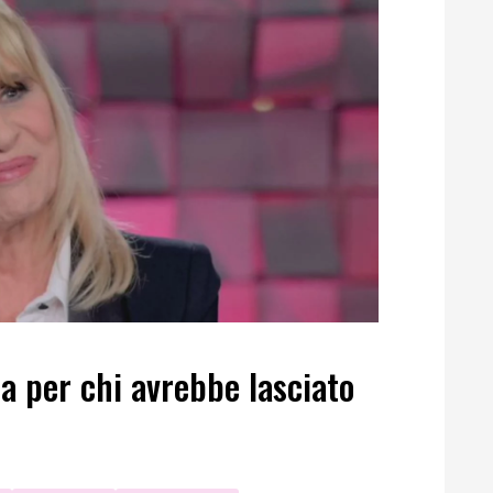
a per chi avrebbe lasciato