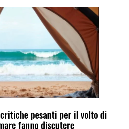
ritiche pesanti per il volto di
 mare fanno discutere