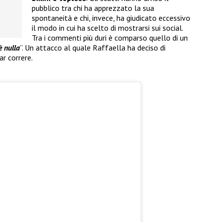
pubblico tra chi ha apprezzato la sua
spontaneità e chi, invece, ha giudicato eccessivo
il modo in cui ha scelto di mostrarsi sui social.
Tra i commenti più duri è comparso quello di un
è nulla
”. Un attacco al quale Raffaella ha deciso di
r correre.