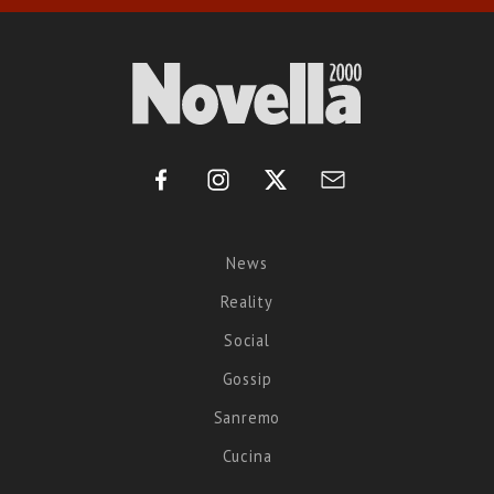
News
Reality
Social
Gossip
Sanremo
Cucina