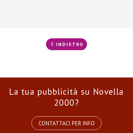
INDIETRO
La tua pubblicità su Novella
2000?
CONTATTACI PER INFO