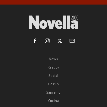
News
Reality
Social
Gossip
Sanremo
Cucina