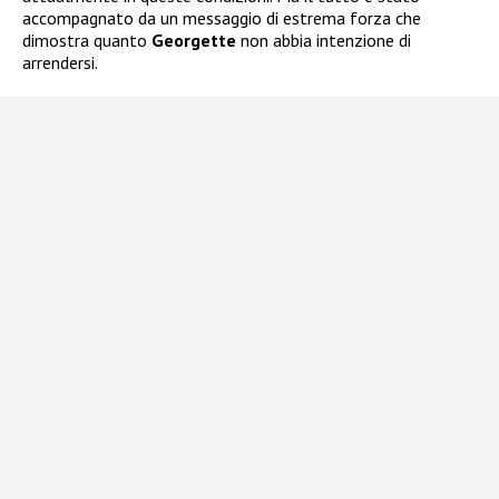
accompagnato da un messaggio di estrema forza che
dimostra quanto
Georgette
non abbia intenzione di
arrendersi.