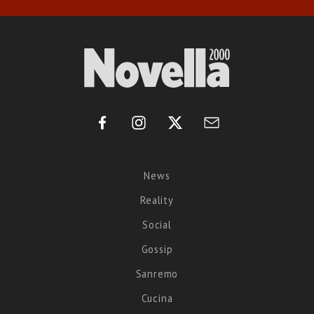
News
Reality
Social
Gossip
Sanremo
Cucina