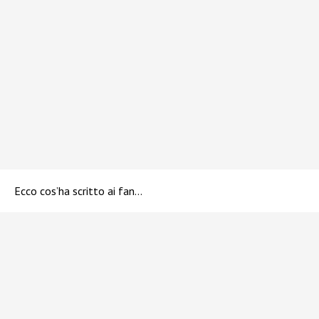
Ecco cos’ha scritto ai fan…