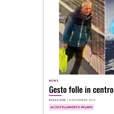
NEWS
Gesto folle in centro
REDAZIONE
|
4 NOVEMBRE 2025
ACCOLTELLAMENTO MILANO