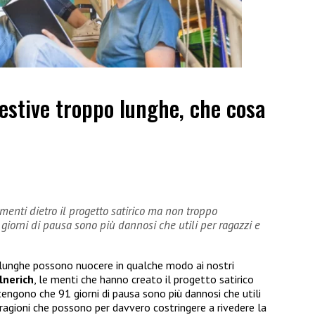
estive troppo lunghe, che cosa
menti dietro il progetto satirico ma non troppo
orni di pausa sono più dannosi che utili per ragazzi e
 lunghe possono nuocere in qualche modo ai nostri
lnerich
, le menti che hanno creato il progetto satirico
gono che 91 giorni di pausa sono più dannosi che utili
 ragioni che possono per davvero costringere a rivedere la