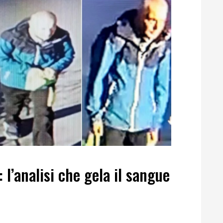
: l’analisi che gela il sangue