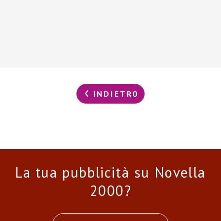
INDIETRO
La tua pubblicità su Novella
2000?