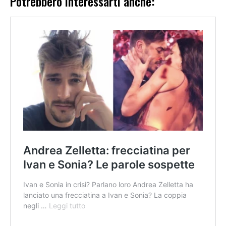
Potrebbero interessarti anche: