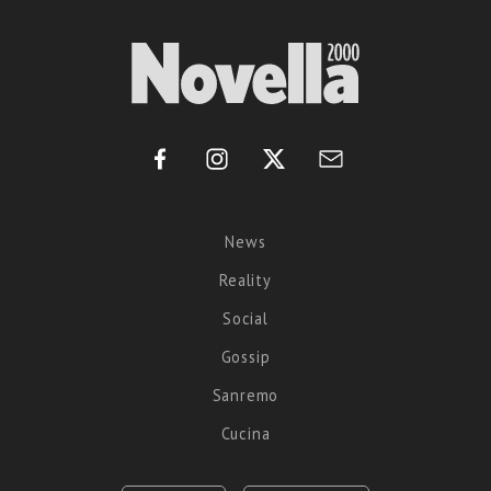
News
Reality
Social
Gossip
Sanremo
Cucina