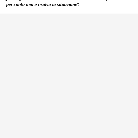
per conto mio e risolvo la situazione”.