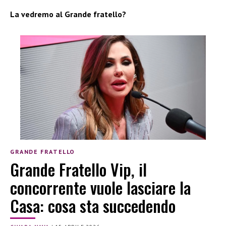
La vedremo al Grande fratello?
GRANDE FRATELLO
Grande Fratello Vip, il
concorrente vuole lasciare la
Casa: cosa sta succedendo