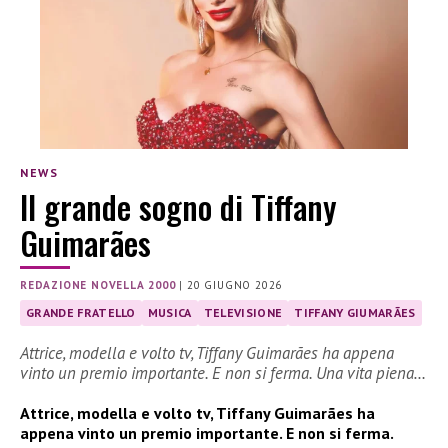
NEWS
Il grande sogno di Tiffany
Guimarães
REDAZIONE NOVELLA 2000
|
20 GIUGNO 2026
GRANDE FRATELLO
MUSICA
TELEVISIONE
TIFFANY GIUMARÃES
Attrice, modella e volto tv, Tiffany Guimarães ha appena
vinto un premio importante. E non si ferma. Una vita piena…
Attrice, modella e volto tv, Tiffany Guimarães ha
appena vinto un premio importante. E non si ferma.