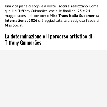
Una vita piena di sogni e a volte i sogni si realizzano. Come
quelli di Tiffany Guimarães, che alle finali del 23 e 24
maggio scorsi del
concorso Miss Trans Italia Sudamerica
International 2026
si è aggiudicata la prestigiosa fascia di
Miss Social.
La determinazione e il percorso artistico di
Tiffany Guimarães