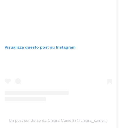
Visualizza questo post su Instagram
Un post condiviso da Chiara Cainelli (@chiara_cainelli)