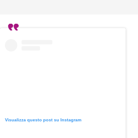
Visualizza questo post su Instagram