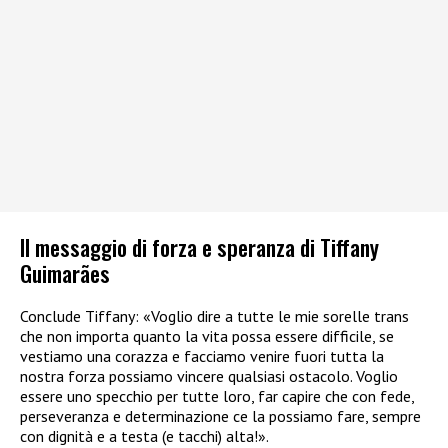
Il messaggio di forza e speranza di Tiffany
Guimarães
Conclude Tiffany: «Voglio dire a tutte le mie sorelle trans
che non importa quanto la vita possa essere difficile, se
vestiamo una corazza e facciamo venire fuori tutta la
nostra forza possiamo vincere qualsiasi ostacolo. Voglio
essere uno specchio per tutte loro, far capire che con fede,
perseveranza e determinazione ce la possiamo fare, sempre
con dignità e a testa (e tacchi) alta!».