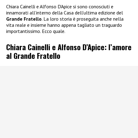
Chiara Cainelli e Alfonso D’Apice si sono conosciuti e
innamorati all’interno della Casa dell’ultima edizione del
Grande Fratello
. La loro storia è proseguita anche nella
vita reale e insieme hanno appena tagliato un traguardo
importantissimo. Ecco quale.
Chiara Cainelli e Alfonso D’Apice: l’amore
al Grande Fratello