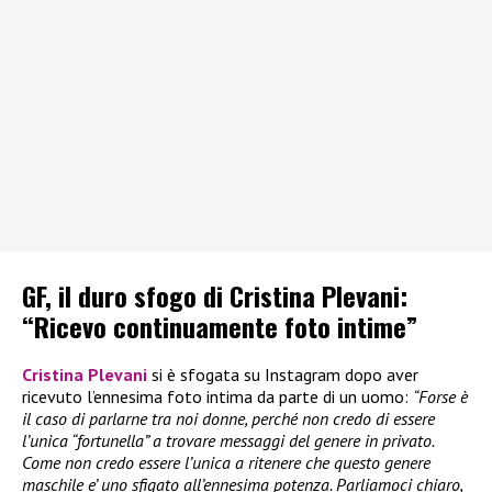
GF, il duro sfogo di Cristina Plevani:
“Ricevo continuamente foto intime”
Cristina Plevani
si è sfogata su Instagram dopo aver
ricevuto l’ennesima foto intima da parte di un uomo:
“Forse è
il caso di parlarne tra noi donne, perché non credo di essere
l’unica “fortunella” a trovare messaggi del genere in privato.
Come non credo essere l’unica a ritenere che questo genere
maschile e’ uno sfigato all’ennesima potenza. Parliamoci chiaro,