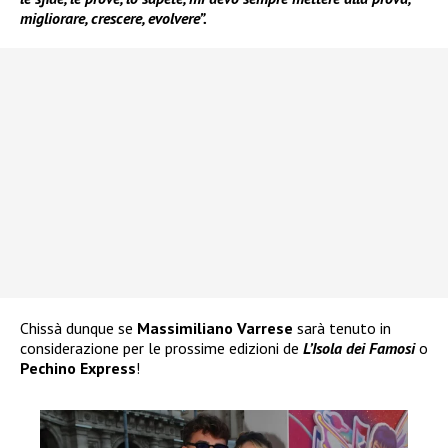
migliorare, crescere, evolvere”.
Chissà dunque se
Massimiliano Varrese
sarà tenuto in
considerazione per le prossime edizioni de
L’Isola dei Famosi
o
Pechino Express
!