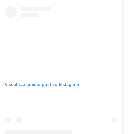
Visualizza questo post su Instagram