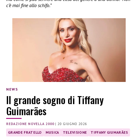
c’è mai fine allo schifo.”
NEWS
Il grande sogno di Tiffany
Guimarães
REDAZIONE NOVELLA 2000
|
20 GIUGNO 2026
GRANDE FRATELLO
MUSICA
TELEVISIONE
TIFFANY GIUMARÃES