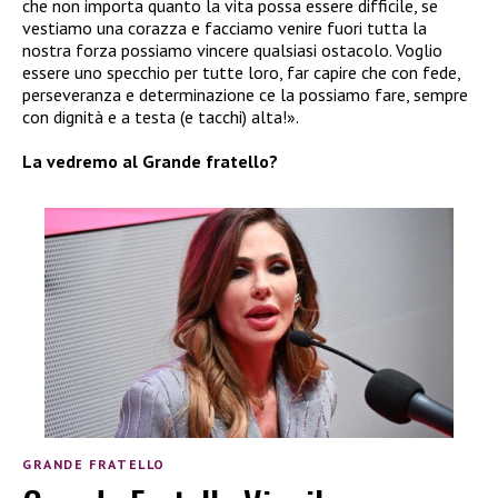
che non importa quanto la vita possa essere difficile, se
vestiamo una corazza e facciamo venire fuori tutta la
nostra forza possiamo vincere qualsiasi ostacolo. Voglio
essere uno specchio per tutte loro, far capire che con fede,
perseveranza e determinazione ce la possiamo fare, sempre
con dignità e a testa (e tacchi) alta!».
La vedremo al Grande fratello?
GRANDE FRATELLO