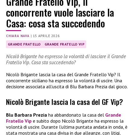
Grande Fratello Vip, il
concorrente vuole lasciare la
Casa: cosa sta succedendo
CHIARA NAVA
|
15 APRILE 2026
GRANDE FRATELLO
GRANDE FRATELLO VIP
Nicolò Brigante ha espresso la volontà di lasciare il Grande
Fratello Vip. Cosa sta succedendo?
Nicolò Brigante lascia la casa del Grande Fratello Vip? Il
concorrente siciliano ha espresso la volontà di uscire. Una
decisione associata all’uscita di Blu Barbara Prezia dal gioco.
Nicolò Brigante lascia la casa del GF Vip?
Blu Barbara Prezia
ha abbandonato la casa del
Grande
Fratello Vip
e subito dopo Nicolò Brigante ha espresso la
volontà di uscire. Durante l’ultima puntata andata in onda, è
stata mostrata una casa divisa in due alleanze, con litigi,