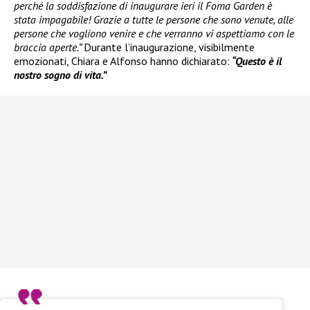
perché la soddisfazione di inaugurare ieri il Foma Garden è
stata impagabile! Grazie a tutte le persone che sono venute, alle
persone che vogliono venire e che verranno vi aspettiamo con le
braccia aperte.”
Durante l’inaugurazione, visibilmente
emozionati, Chiara e Alfonso hanno dichiarato:
“Questo è il
nostro sogno di vita.”