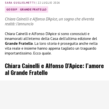
SARA GUGLIELMETTI
|
22 LUGLIO 2026
GOSSIP
GRANDE FRATELLO
Chiara Cainelli e Alfonso D’Apice, un sogno che diventa
realtà: l’annuncio
Chiara Cainelli e Alfonso D’Apice si sono conosciuti e
innamorati all’interno della Casa dell’ultima edizione del
Grande Fratello
. La loro storia è proseguita anche nella
vita reale e insieme hanno appena tagliato un traguardo
importantissimo. Ecco quale.
Chiara Cainelli e Alfonso D’Apice: l’amore
al Grande Fratello