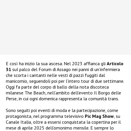
E così ha inizio la sua ascesa. Nel 2023 affianca gli
Articolo
31
sul palco del Forum di Assago nei panni di un’infermiera
che scorta i cantanti nelle vesti di pazzi fuggiti dal
manicomio, seguendoli poi per l’intero tour di due settimane.
Oggi fa parte del corpo di ballo della nota discoteca
milanese The Beach, nell’ambito dell’evento Il Borgo delle
Perse, in cui ogni domenica rappresenta la comunità trans.
Sono seguiti poi eventi di moda e la partecipazione, come
protagonista, nel programma televisivo
Pic Mag Show
, su
Canale Italia, oltre a essersi conquistata la copertina per il
mese di aprile 2025 dell’omonimo mensile. E sempre lo