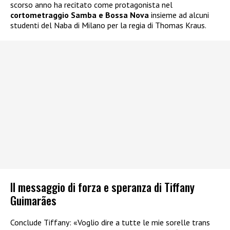
scorso anno ha recitato come protagonista nel
cortometraggio Samba e Bossa Nova
insieme ad alcuni
studenti del Naba di Milano per la regia di Thomas Kraus.
Il messaggio di forza e speranza di Tiffany
Guimarães
Conclude Tiffany: «Voglio dire a tutte le mie sorelle trans