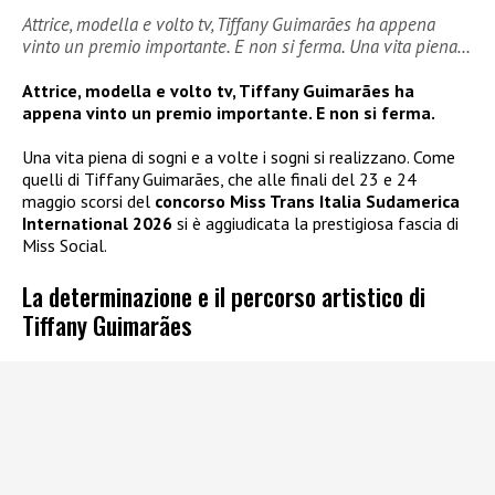
Attrice, modella e volto tv, Tiffany Guimarães ha appena
vinto un premio importante. E non si ferma. Una vita piena…
Attrice, modella e volto tv, Tiffany Guimarães ha
appena vinto un premio importante. E non si ferma.
Una vita piena di sogni e a volte i sogni si realizzano. Come
quelli di Tiffany Guimarães, che alle finali del 23 e 24
maggio scorsi del
concorso Miss Trans Italia Sudamerica
International 2026
si è aggiudicata la prestigiosa fascia di
Miss Social.
La determinazione e il percorso artistico di
Tiffany Guimarães