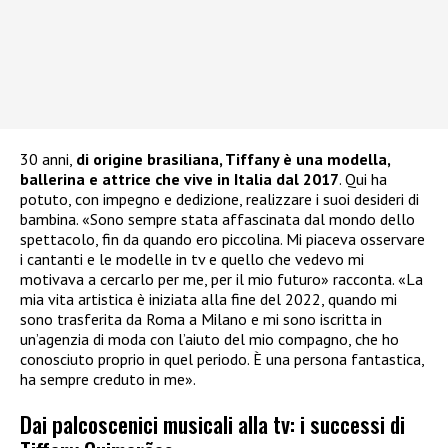
30 anni,
di origine brasiliana, Tiffany è una modella,
ballerina e attrice che vive in Italia dal 2017
. Qui ha
potuto, con impegno e dedizione, realizzare i suoi desideri di
bambina. «Sono sempre stata affascinata dal mondo dello
spettacolo, fin da quando ero piccolina. Mi piaceva osservare
i cantanti e le modelle in tv e quello che vedevo mi
motivava a cercarlo per me, per il mio futuro» racconta. «La
mia vita artistica è iniziata alla fine del 2022, quando mi
sono trasferita da Roma a Milano e mi sono iscritta in
un’agenzia di moda con l’aiuto del mio compagno, che ho
conosciuto proprio in quel periodo. È una persona fantastica,
ha sempre creduto in me».
Dai palcoscenici musicali alla tv: i successi di