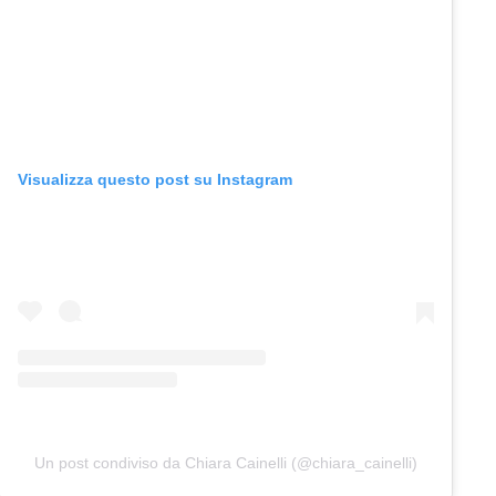
Visualizza questo post su Instagram
Un post condiviso da Chiara Cainelli (@chiara_cainelli)