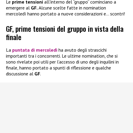
Le
prime tensioni
all’interno del “gruppo” cominciano a
emergere al
GF.
Alcune scelte fatte in nomination
mercoledì hanno portato a nuove considerazioni e… scontri!
GF, prime tensioni del gruppo in vista della
finale
La
puntata di mercoledì
ha avuto degli strascichi
importanti tra i concorrenti. Le ultime nomination, che si
sono rivelate poi utili per l’accesso di uno degli inquilini in
finale, hanno portato a spunti di riflessione e qualche
discussione al
GF
.