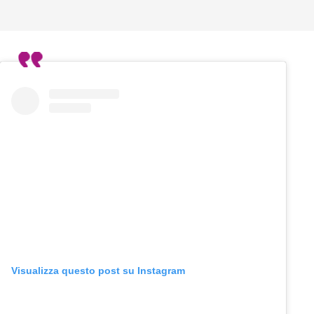
Visualizza questo post su Instagram