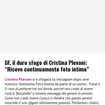
GF, il duro sfogo di Cristina Plevani:
“Ricevo continuamente foto intime”
Cristina Plevani
si è sfogata su Instagram dopo aver
ricevuto l’ennesima foto intima da parte di un uomo:
“Forse è
il caso di parlarne tra noi donne, perché non credo di essere
l’unica “fortunella” a trovare messaggi del genere in privato.
Come non credo essere l’unica a ritenere che questo genere
maschile e’ uno sfigato all’ennesima potenza. Parliamoci chiaro,