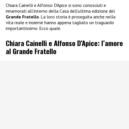
Chiara Cainelli e Alfonso D’Apice si sono conosciuti e
innamorati all’interno della Casa dell’ultima edizione del
Grande Fratello
. La loro storia è proseguita anche nella
vita reale e insieme hanno appena tagliato un traguardo
importantissimo. Ecco quale.
Chiara Cainelli e Alfonso D’Apice: l’amore
al Grande Fratello