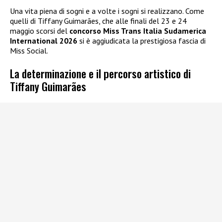
Una vita piena di sogni e a volte i sogni si realizzano. Come
quelli di Tiffany Guimarães, che alle finali del 23 e 24
maggio scorsi del
concorso Miss Trans Italia Sudamerica
International 2026
si è aggiudicata la prestigiosa fascia di
Miss Social.
La determinazione e il percorso artistico di
Tiffany Guimarães