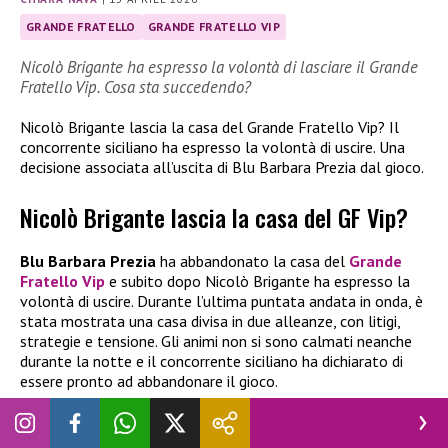
GRANDE FRATELLO
GRANDE FRATELLO VIP
Nicolò Brigante ha espresso la volontà di lasciare il Grande
Fratello Vip. Cosa sta succedendo?
Nicolò Brigante lascia la casa del Grande Fratello Vip? Il
concorrente siciliano ha espresso la volontà di uscire. Una
decisione associata all’uscita di Blu Barbara Prezia dal gioco.
Nicolò Brigante lascia la casa del GF Vip?
Blu Barbara Prezia
ha abbandonato la casa del
Grande
Fratello Vip
e subito dopo Nicolò Brigante ha espresso la
volontà di uscire. Durante l’ultima puntata andata in onda, è
stata mostrata una casa divisa in due alleanze, con litigi,
strategie e tensione. Gli animi non si sono calmati neanche
durante la notte e il concorrente siciliano ha dichiarato di
essere pronto ad abbandonare il gioco.