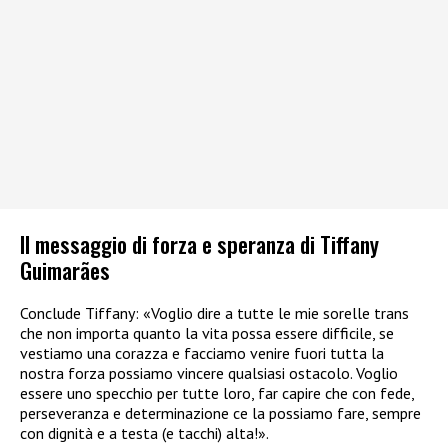
Il messaggio di forza e speranza di Tiffany
Guimarães
Conclude Tiffany: «Voglio dire a tutte le mie sorelle trans
che non importa quanto la vita possa essere difficile, se
vestiamo una corazza e facciamo venire fuori tutta la
nostra forza possiamo vincere qualsiasi ostacolo. Voglio
essere uno specchio per tutte loro, far capire che con fede,
perseveranza e determinazione ce la possiamo fare, sempre
con dignità e a testa (e tacchi) alta!».