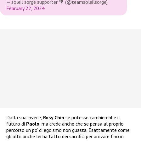
— soleil sorge supporter 💐 (@teamsoleilsorge)
February 22, 2024
Dalla sua invece,
Rosy Chin
se potesse cambierebbe il
futuro di
Paolo
, ma crede anche che se pensa al proprio
percorso un po’ di egoismo non guasta. Esattamente come
gli altri anche lei ha fatto dei sacrifici per arrivare fino in