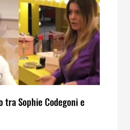
to tra Sophie Codegoni e