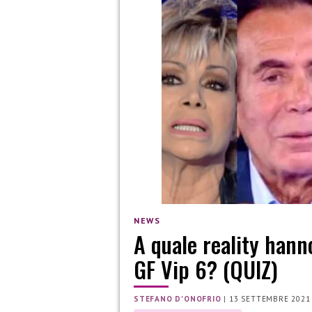
NEWS
A quale reality hann
GF Vip 6? (QUIZ)
STEFANO D'ONOFRIO
|
13 SETTEMBRE 2021