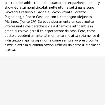
tratterebbe addirittura della quarta partecipazione al reality
show. Gli altri nomi circolati nelle ultime settimane sono
Giovanni Grazioso e Gabriele Govoni (fonte Lorenzo
Pugnaloni), e Rocco Casalino con il compagno Alejandro
Martinez (fonte
Chi
). Sarebbe sicuramente un cast molto
interessante che darebbe il via a dinamiche intriganti e in
grado di coinvolgere il telespettatore da casa. Però, come
detto precedentemente, al momento si tratta solamente di
indiscrezioni, quindi ogni nome come sempre va preso con le
pinze in attesa di comunicazioni ufficiali da parte di Mediaset
stessa.