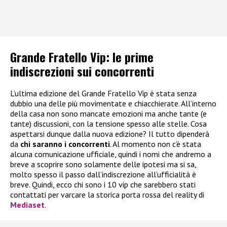
Grande Fratello Vip: le prime
indiscrezioni sui concorrenti
L’ultima edizione del Grande Fratello Vip è stata senza
dubbio una delle più movimentate e chiacchierate. All’interno
della casa non sono mancate emozioni ma anche tante (e
tante) discussioni, con la tensione spesso alle stelle. Cosa
aspettarsi dunque dalla nuova edizione? Il tutto dipenderà
da
chi saranno i concorrenti
. Al momento non c’è stata
alcuna comunicazione ufficiale, quindi i nomi che andremo a
breve a scoprire sono solamente delle ipotesi ma si sa,
molto spesso il passo dall’indiscrezione all’ufficialità è
breve. Quindi, ecco chi sono i 10 vip che sarebbero stati
contattati per varcare la storica porta rossa del reality di
Mediaset
.