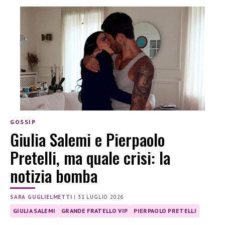
GOSSIP
Giulia Salemi e Pierpaolo
Pretelli, ma quale crisi: la
notizia bomba
SARA GUGLIELMETTI
|
31 LUGLIO 2026
GIULIA SALEMI
GRANDE FRATELLO VIP
PIERPAOLO PRETELLI