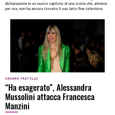
dichiarazione in un nuovo capitolo di una storia che, almeno
per ora, non ha ancora trovato il suo lieto fine televisivo.
GRANDE FRATELLO
“Ha esagerato”, Alessandra
Mussolini attacca Francesca
Manzini