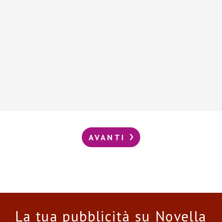
AVANTI
La tua pubblicità su Novella