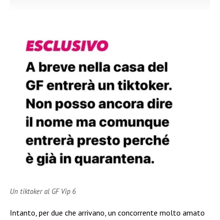
Un tiktoker al GF Vip 6
Intanto, per due che arrivano, un concorrente molto amato