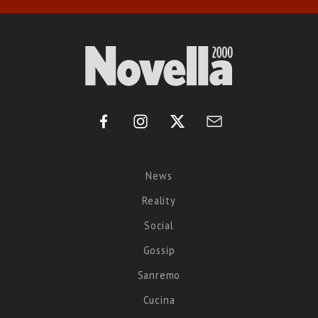
News
Reality
Social
Gossip
Sanremo
Cucina